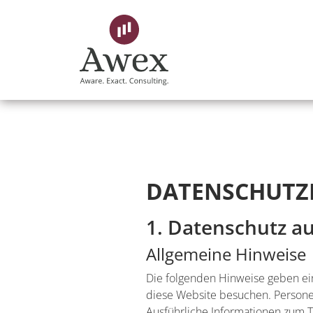
DATENSCHUTZ
1. Datenschutz au
Allgemeine Hinweise
Die folgenden Hinweise geben ei
diese Website besuchen. Personen
Ausführliche Informationen zum 