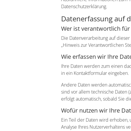
Datenschutzerklärung.
Datenerfassung auf d
Wer ist verantwortlich fü
Die Datenverarbeitung auf diese
„Hinweis zur Verantwortlichen St
Wie erfassen wir Ihre Dat
Ihre Daten werden zum einen dadu
in ein Kontaktformular eingeben.
Andere Daten werden automatisch 
sind vor allem technische Daten (
erfolgt automatisch, sobald Sie d
Wofür nutzen wir Ihre Da
Ein Teil der Daten wird erhoben,
Analyse Ihres Nutzerverhaltens 