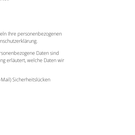
ndeln Ihre personenbezogenen
nschutzerklärung.
rsonenbezogene Daten sind
ng erläutert, welche Daten wir
-Mail) Sicherheitslücken