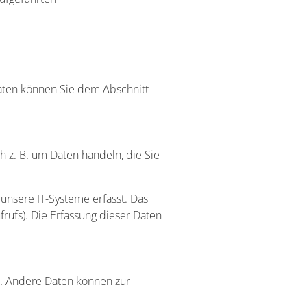
daten können Sie dem Abschnitt
h z. B. um Daten handeln, die Sie
nsere IT-Systeme erfasst. Das
frufs). Die Erfassung dieser Daten
en. Andere Daten können zur