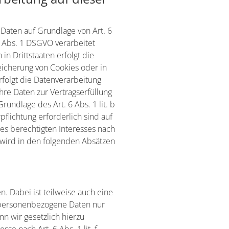
 Daten auf Grundlage von Art. 6
9 Abs. 1 DSGVO verarbeitet
n Drittstaaten erfolgt die
eicherung von Cookies oder in
erfolgt die Datenverarbeitung
Ihre Daten zur Vertragserfüllung
undlage des Art. 6 Abs. 1 lit. b
pflichtung erforderlich sind auf
res berechtigten Interesses nach
n wird in den folgenden Absätzen
. Dabei ist teilweise auch eine
 personenbezogene Daten nur
nn wir gesetzlich hierzu