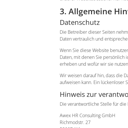
3. Allgemeine Hin
Datenschutz
Die Betreiber dieser Seiten neh
Daten vertraulich und entspreche
Wenn Sie diese Website benutze
Daten, mit denen Sie persönlich i
erheben und wofür wir sie nutzen
Wir weisen darauf hin, dass die D
aufweisen kann. Ein lückenloser S
Hinweis zur verantwor
Die verantwortliche Stelle für die
Awex HR Consulting GmbH
Richmodstr. 27