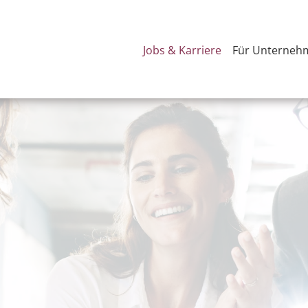
Jobs & Karriere
Für Unterneh