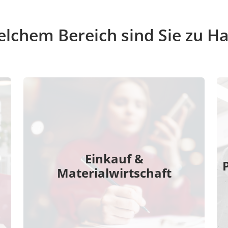
elchem Bereich sind Sie zu H
Einkauf &
Materialwirtschaft