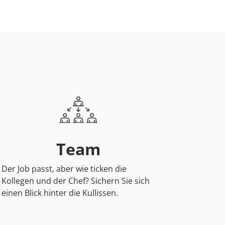
Team
Der Job passt, aber wie ticken die
Kollegen und der Chef? Sichern Sie sich
einen Blick hinter die Kullissen.