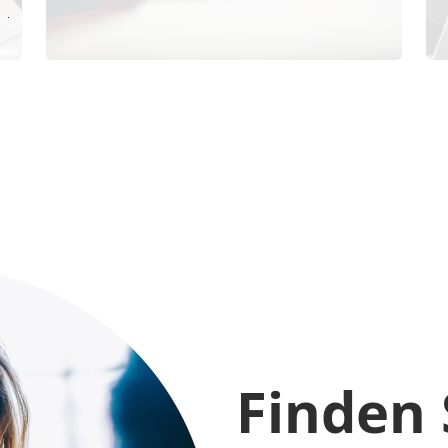
Finden 