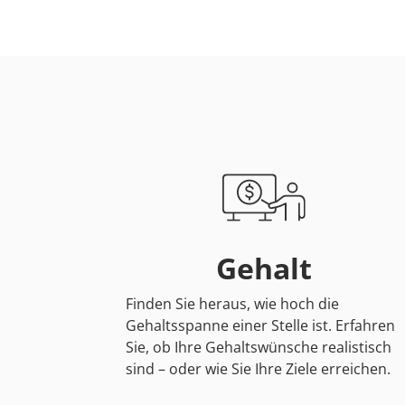
Gehalt
Finden Sie heraus, wie hoch die
Gehaltsspanne einer Stelle ist. Erfahren
Sie, ob Ihre Gehaltswünsche realistisch
sind – oder wie Sie Ihre Ziele erreichen.