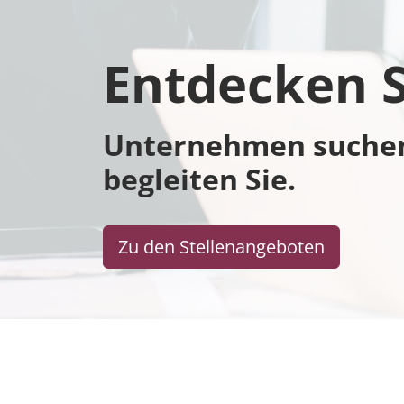
Entdecken Si
Unternehmen suchen 
begleiten Sie.
Zu den Stellenangeboten