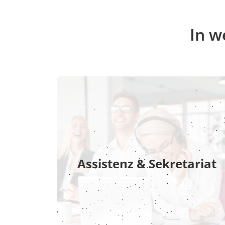
In w
Assistenz & Sekretariat