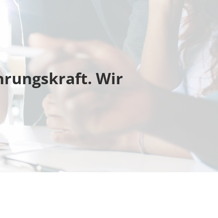
rungskraft. Wir