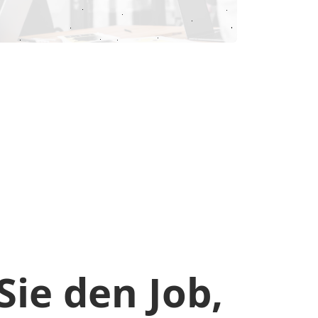
Sie den Job,