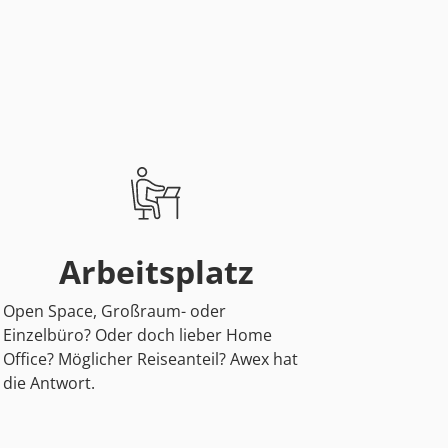
Arbeitsplatz
Open Space, Großraum- oder
Einzelbüro? Oder doch lieber Home
Office? Möglicher Reiseanteil? Awex hat
die Antwort.