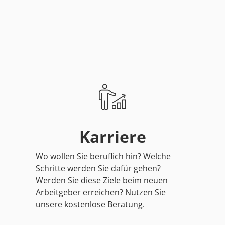
Karriere
Wo wollen Sie beruflich hin? Welche
Schritte werden Sie dafür gehen?
Werden Sie diese Ziele beim neuen
Arbeitgeber erreichen? Nutzen Sie
unsere kostenlose Beratung.