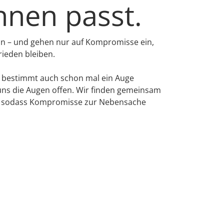
hnen passt.
an – und gehen nur auf Kompromisse ein,
frieden bleiben.
n bestimmt auch schon mal ein Auge
 uns die Augen offen. Wir finden gemeinsam
t – sodass Kompromisse zur Nebensache