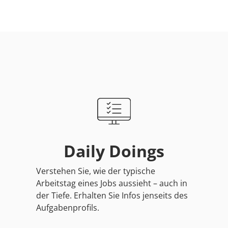
Daily Doings
Verstehen Sie, wie der typische
Arbeitstag eines Jobs aussieht – auch in
der Tiefe. Erhalten Sie Infos jenseits des
Aufgabenprofils.