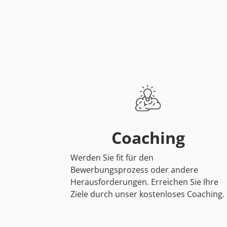
Coaching
Werden Sie fit für den
Bewerbungsprozess oder andere
Herausforderungen. Erreichen Sie Ihre
Ziele durch unser kostenloses Coaching.