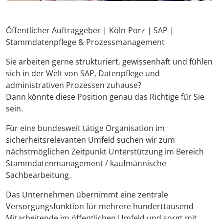
Öffentlicher Auftraggeber | Köln-Porz | SAP |
Stammdatenpflege & Prozessmanagement
Sie arbeiten gerne strukturiert, gewissenhaft und fühlen
sich in der Welt von SAP, Datenpflege und
administrativen Prozessen zuhause?
Dann könnte diese Position genau das Richtige für Sie
sein.
Für eine bundesweit tätige Organisation im
sicherheitsrelevanten Umfeld suchen wir zum
nächstmöglichen Zeitpunkt Unterstützung im Bereich
Stammdatenmanagement / kaufmännische
Sachbearbeitung.
Das Unternehmen übernimmt eine zentrale
Versorgungsfunktion für mehrere hunderttausend
Mitarbeitende im öffentlichen Umfeld und sorgt mit