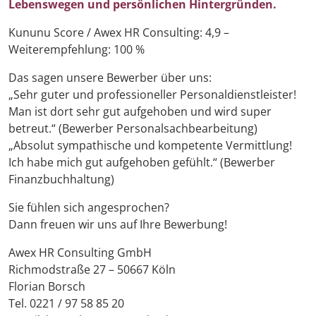
Lebenswegen und persönlichen Hintergründen.
Kununu Score / Awex HR Consulting: 4,9 –
Weiterempfehlung: 100 %
Das sagen unsere Bewerber über uns:
„Sehr guter und professioneller Personaldienstleister!
Man ist dort sehr gut aufgehoben und wird super
betreut.“ (Bewerber Personalsachbearbeitung)
„Absolut sympathische und kompetente Vermittlung!
Ich habe mich gut aufgehoben gefühlt.“ (Bewerber
Finanzbuchhaltung)
Sie fühlen sich angesprochen?
Dann freuen wir uns auf Ihre Bewerbung!
Awex HR Consulting GmbH
Richmodstraße 27 – 50667 Köln
Florian Borsch
Tel. 0221 / 97 58 85 20