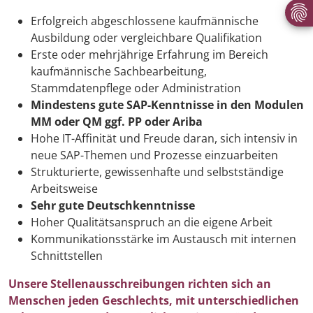
Erfolgreich abgeschlossene kaufmännische
Ausbildung oder vergleichbare Qualifikation
Erste oder mehrjährige Erfahrung im Bereich
kaufmännische Sachbearbeitung,
Stammdatenpflege oder Administration
Mindestens gute SAP-Kenntnisse in den Modulen
MM oder QM ggf. PP oder Ariba
Hohe IT-Affinität und Freude daran, sich intensiv in
neue SAP-Themen und Prozesse einzuarbeiten
Strukturierte, gewissenhafte und selbstständige
Arbeitsweise
Sehr gute Deutschkenntnisse
Hoher Qualitätsanspruch an die eigene Arbeit
Kommunikationsstärke im Austausch mit internen
Schnittstellen
Unsere Stellenausschreibungen richten sich an
Menschen jeden Geschlechts, mit unterschiedlichen