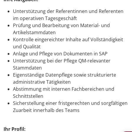
Unterstützung der Referentinnen und Referenten
im operativen Tagesgeschäft
Prüfung und Bearbeitung von Material- und
Artikelstammdaten
Kontrolle eingereichter Inhalte auf Vollständigkeit
und Qualität
Anlage und Pflege von Dokumenten in SAP
Unterstützung bei der Pflege QM-relevanter
Stammdaten
Eigenständige Datenpflege sowie strukturierte
administrative Tätigkeiten
Abstimmung mit internen Fachbereichen und
Schnittstellen
Sicherstellung einer fristgerechten und sorgfältigen
Zuarbeit innerhalb des Teams
Ihr Profil: