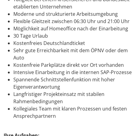
etablierten Unternehmen
Moderne und strukturierte Arbeitsumgebung
Flexible Gleitzeit zwischen 06:30 Uhr und 21:00 Uhr
Möglichkeit auf Homeoffice nach der Einarbeitung
30 Tage Urlaub
Kostenfreies Deutschlandticket
Sehr gute Erreichbarkeit mit dem ÖPNV oder dem
Auto
Kostenfreie Parkplätze direkt vor Ort vorhanden
Intensive Einarbeitung in die internen SAP-Prozesse
Spannende Schnittstellenfunktion mit hoher
Eigenverantwortung
Langfristiger Projekteinsatz mit stabilen
Rahmenbedingungen
Kollegiales Team mit klaren Prozessen und festen
Ansprechpartnern
Ihre Aufgaben: