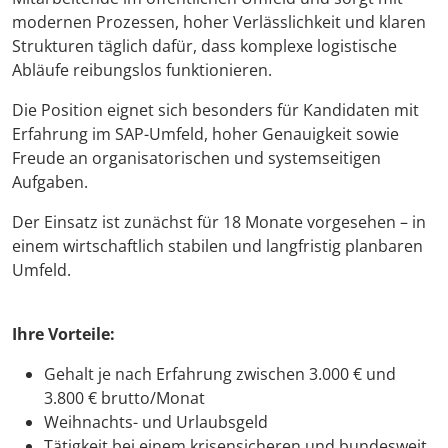
modernen Prozessen, hoher Verlässlichkeit und klaren
Strukturen täglich dafür, dass komplexe logistische
Abläufe reibungslos funktionieren.
Die Position eignet sich besonders für Kandidaten mit
Erfahrung im SAP-Umfeld, hoher Genauigkeit sowie
Freude an organisatorischen und systemseitigen
Aufgaben.
Der Einsatz ist zunächst für 18 Monate vorgesehen – in
einem wirtschaftlich stabilen und langfristig planbaren
Umfeld.
Ihre Vorteile:
Gehalt je nach Erfahrung zwischen 3.000 € und
3.800 € brutto/Monat
Weihnachts- und Urlaubsgeld
Tätigkeit bei einem krisensicheren und bundesweit