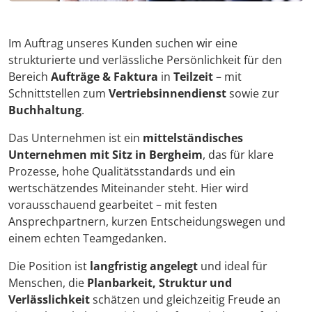
Im Auftrag unseres Kunden suchen wir eine
strukturierte und verlässliche Persönlichkeit für den
Bereich
Aufträge & Faktura
in
Teilzeit
– mit
Schnittstellen zum
Vertriebsinnendienst
sowie zur
Buchhaltung
.
Das Unternehmen ist ein
mittelständisches
Unternehmen mit Sitz in Bergheim
, das für klare
Prozesse, hohe Qualitätsstandards und ein
wertschätzendes Miteinander steht. Hier wird
vorausschauend gearbeitet – mit festen
Ansprechpartnern, kurzen Entscheidungswegen und
einem echten Teamgedanken.
Die Position ist
langfristig angelegt
und ideal für
Menschen, die
Planbarkeit, Struktur und
Verlässlichkeit
schätzen und gleichzeitig Freude an