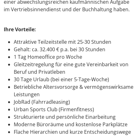
einer abwechslungsreichen kaufmännischen Aufgabe
im Vertriebsinnendienst und der Buchhaltung haben.
Ihre Vorteile:
Attraktive Teilzeitstelle mit 25-30 Stunden
Gehalt: ca. 32.400 € p.a. bei 30 Stunden
1 Tag Homeoffice pro Woche
Gleitzeitregelung für eine gute Vereinbarkeit von
Beruf und Privatleben
30 Tage Urlaub (bei einer 5-Tage-Woche)
Betriebliche Altersvorsorge & vermögenswirksame
Leistungen
JobRad (Fahrradleasing)
Urban Sports Club (Firmenfitness)
Strukturierte und persönliche Einarbeitung
Moderne Büroräume und kostenlose Parkplätze
Flache Hierarchien und kurze Entscheidungswege