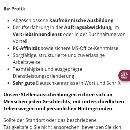
Ihr Profil:
Abgeschlossene
kaufmännische Ausbildung
Berufserfahrung in der
Auftragsabwicklung
, im
Vertriebsinnendienst
oder in der Buchhaltung von
Vorteil
PC-Affinität
sowie sichere MS-Office-Kenntnisse
Sorgfältige, strukturierte und zuverlässige
Arbeitsweise
Teamfähigkeit und ausgeprägte
Dienstleistungsorientierung
Sehr gute
Deutschkenntnisse in Wort und Schrift
Unsere Stellenausschreibungen richten sich an
Menschen jeden Geschlechts, mit unterschiedlichen
Lebenswegen und persönlichen Hintergründen.
Sollte der Standort oder das beschriebene
Tätigkeitsfeld Sie nicht ansprechen, bewerben Sie sich