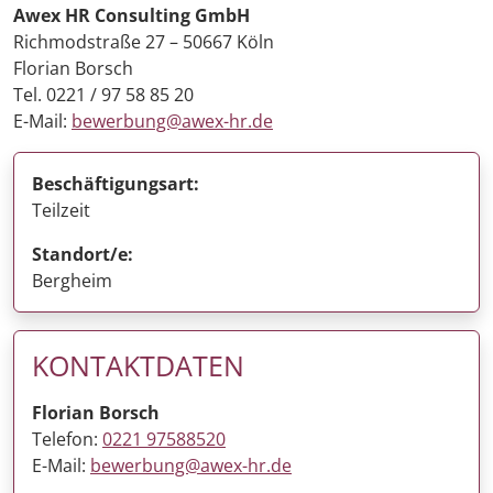
Awex HR Consulting GmbH
Richmodstraße 27 – 50667 Köln
Florian Borsch
Tel. 0221 / 97 58 85 20
E-Mail:
bewerbung@awex-hr.de
Beschäftigungsart:
Teilzeit
Standort/e:
Bergheim
KONTAKTDATEN
Florian Borsch
Telefon:
0221 97588520
E-Mail:
bewerbung@awex-hr.de