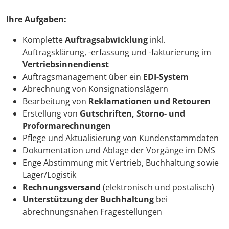
Ihre Aufgaben:
Komplette
Auftragsabwicklung
inkl.
Auftragsklärung, -erfassung und -fakturierung im
Vertriebsinnendienst
Auftragsmanagement über ein
EDI-System
Abrechnung von Konsignationslägern
Bearbeitung von
Reklamationen und Retouren
Erstellung von
Gutschriften, Storno- und
Proformarechnungen
Pflege und Aktualisierung von Kundenstammdaten
Dokumentation und Ablage der Vorgänge im DMS
Enge Abstimmung mit Vertrieb, Buchhaltung sowie
Lager/Logistik
Rechnungsversand
(elektronisch und postalisch)
Unterstützung der Buchhaltung
bei
abrechnungsnahen Fragestellungen