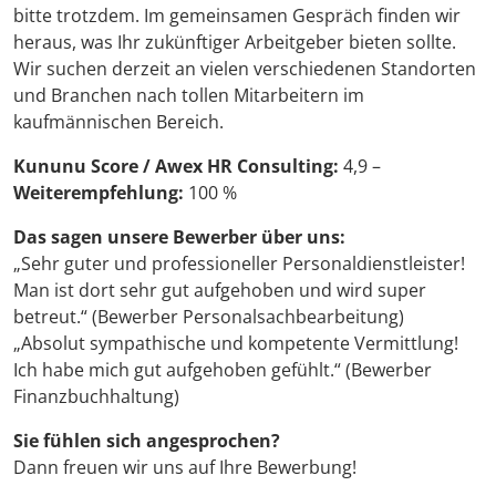
bitte trotzdem. Im gemeinsamen Gespräch finden wir
heraus, was Ihr zukünftiger Arbeitgeber bieten sollte.
Wir suchen derzeit an vielen verschiedenen Standorten
und Branchen nach tollen Mitarbeitern im
kaufmännischen Bereich.
Kununu Score / Awex HR Consulting:
4,9 –
Weiterempfehlung:
100 %
Das sagen unsere Bewerber über uns:
„Sehr guter und professioneller Personaldienstleister!
Man ist dort sehr gut aufgehoben und wird super
betreut.“ (Bewerber Personalsachbearbeitung)
„Absolut sympathische und kompetente Vermittlung!
Ich habe mich gut aufgehoben gefühlt.“ (Bewerber
Finanzbuchhaltung)
Sie fühlen sich angesprochen?
Dann freuen wir uns auf Ihre Bewerbung!