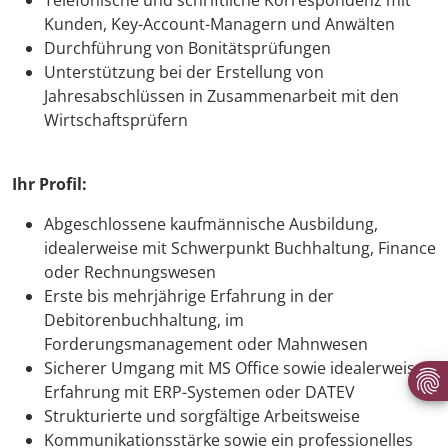
Telefonische und schriftliche Korrespondenz mit
Kunden, Key-Account-Managern und Anwälten
Durchführung von Bonitätsprüfungen
Unterstützung bei der Erstellung von
Jahresabschlüssen in Zusammenarbeit mit den
Wirtschaftsprüfern
Ihr Profil:
Abgeschlossene kaufmännische Ausbildung,
idealerweise mit Schwerpunkt Buchhaltung, Finance
oder Rechnungswesen
Erste bis mehrjährige Erfahrung in der
Debitorenbuchhaltung, im
Forderungsmanagement oder Mahnwesen
Sicherer Umgang mit MS Office sowie idealerweise
Erfahrung mit ERP-Systemen oder DATEV
Strukturierte und sorgfältige Arbeitsweise
Kommunikationsstärke sowie ein professionelles