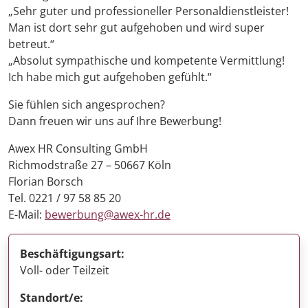
„Sehr guter und professioneller Personaldienstleister!
Man ist dort sehr gut aufgehoben und wird super
betreut.“
„Absolut sympathische und kompetente Vermittlung!
Ich habe mich gut aufgehoben gefühlt.“
Sie fühlen sich angesprochen?
Dann freuen wir uns auf Ihre Bewerbung!
Awex HR Consulting GmbH
Richmodstraße 27 – 50667 Köln
Florian Borsch
Tel. 0221 / 97 58 85 20
E-Mail:
bewerbung@awex-hr.de
Beschäftigungsart:
Voll- oder Teilzeit
Standort/e: