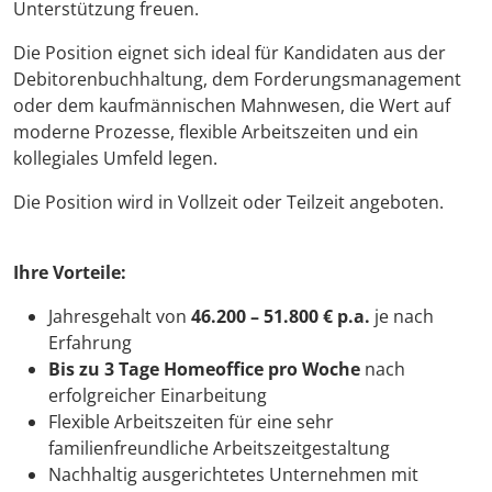
Unterstützung freuen.
Die Position eignet sich ideal für Kandidaten aus der
Debitorenbuchhaltung, dem Forderungsmanagement
oder dem kaufmännischen Mahnwesen, die Wert auf
moderne Prozesse, flexible Arbeitszeiten und ein
kollegiales Umfeld legen.
Die Position wird in Vollzeit oder Teilzeit angeboten.
Ihre Vorteile:
Jahresgehalt von
46.200 – 51.800 € p.a.
je nach
Erfahrung
Bis zu 3 Tage Homeoffice pro Woche
nach
erfolgreicher Einarbeitung
Flexible Arbeitszeiten für eine sehr
familienfreundliche Arbeitszeitgestaltung
Nachhaltig ausgerichtetes Unternehmen mit