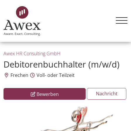
Awex HR Consulting GmbH
Debitorenbuchhalter (m/w/d)
Frechen
Voll- oder Teilzeit
Nachricht
Bewerben