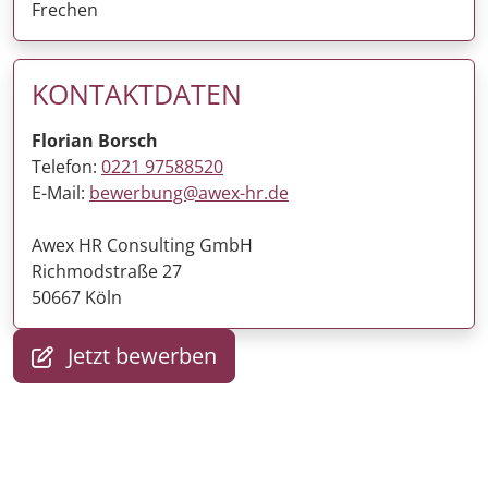
Frechen
KONTAKTDATEN
Florian Borsch
Telefon:
0221 97588520
E-Mail:
bewerbung@awex-hr.de
Awex HR Consulting GmbH
Richmodstraße 27
50667 Köln
Jetzt bewerben