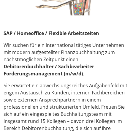
SAP / Homeoffice / Flexible Arbeitszeiten
Wir suchen für ein international tätiges Unternehmen
mit modern aufgestellter Finanzbuchhaltung zum
nächstmöglichen Zeitpunkt einen
Debitorenbuchhalter / Sachbearbeiter
Forderungsmanagement (m/w/d)
.
Sie erwartet ein abwechslungsreiches Aufgabenfeld mit
engem Austausch zu Kunden, internen Fachbereichen
sowie externen Ansprechpartnern in einem
professionellen und strukturierten Umfeld. Freuen Sie
sich auf ein eingespieltes Buchhaltungsteam mit
insgesamt rund 15 Kollegen – davon drei Kollegen im
Bereich Debitorenbuchhaltung, die sich auf Ihre