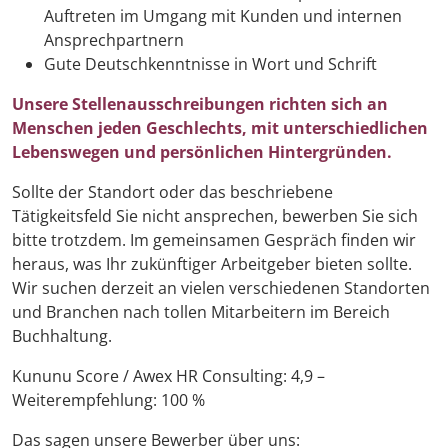
Auftreten im Umgang mit Kunden und internen
Ansprechpartnern
Gute Deutschkenntnisse in Wort und Schrift
Unsere Stellenausschreibungen richten sich an
Menschen jeden Geschlechts, mit unterschiedlichen
Lebenswegen und persönlichen Hintergründen.
Sollte der Standort oder das beschriebene
Tätigkeitsfeld Sie nicht ansprechen, bewerben Sie sich
bitte trotzdem. Im gemeinsamen Gespräch finden wir
heraus, was Ihr zukünftiger Arbeitgeber bieten sollte.
Wir suchen derzeit an vielen verschiedenen Standorten
und Branchen nach tollen Mitarbeitern im Bereich
Buchhaltung.
Kununu Score / Awex HR Consulting: 4,9 –
Weiterempfehlung: 100 %
Das sagen unsere Bewerber über uns: