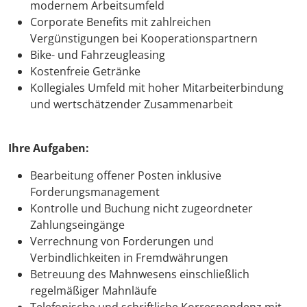
modernem Arbeitsumfeld
Corporate Benefits mit zahlreichen
Vergünstigungen bei Kooperationspartnern
Bike- und Fahrzeugleasing
Kostenfreie Getränke
Kollegiales Umfeld mit hoher Mitarbeiterbindung
und wertschätzender Zusammenarbeit
Ihre Aufgaben:
Bearbeitung offener Posten inklusive
Forderungsmanagement
Kontrolle und Buchung nicht zugeordneter
Zahlungseingänge
Verrechnung von Forderungen und
Verbindlichkeiten in Fremdwährungen
Betreuung des Mahnwesens einschließlich
regelmäßiger Mahnläufe