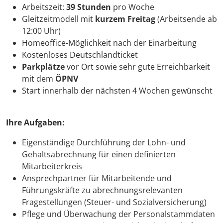
Arbeitszeit:
39 Stunden
pro Woche
Gleitzeitmodell mit
kurzem Freitag
(Arbeitsende ab
12:00 Uhr)
Homeoffice-Möglichkeit nach der Einarbeitung
Kostenloses Deutschlandticket
Parkplätze
vor Ort sowie sehr gute Erreichbarkeit
mit dem
ÖPNV
Start innerhalb der nächsten 4 Wochen gewünscht
Ihre Aufgaben:
Eigenständige Durchführung der Lohn- und
Gehaltsabrechnung für einen definierten
Mitarbeiterkreis
Ansprechpartner für Mitarbeitende und
Führungskräfte zu abrechnungsrelevanten
Fragestellungen (Steuer- und Sozialversicherung)
Pflege und Überwachung der Personalstammdaten