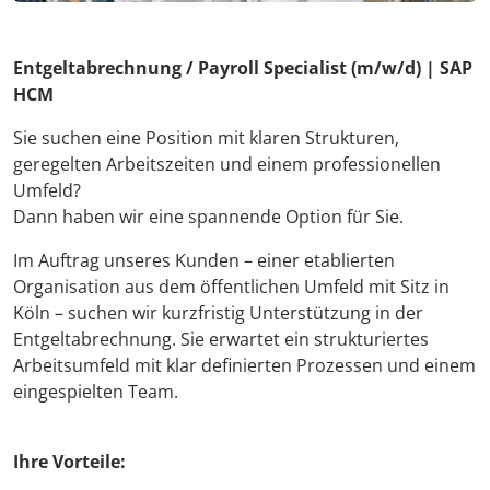
Entgeltabrechnung / Payroll Specialist (m/w/d) | SAP
HCM
Sie suchen eine Position mit klaren Strukturen,
geregelten Arbeitszeiten und einem professionellen
Umfeld?
Dann haben wir eine spannende Option für Sie.
Im Auftrag unseres Kunden – einer etablierten
Organisation aus dem öffentlichen Umfeld mit Sitz in
Köln – suchen wir kurzfristig Unterstützung in der
Entgeltabrechnung. Sie erwartet ein strukturiertes
Arbeitsumfeld mit klar definierten Prozessen und einem
eingespielten Team.
Ihre Vorteile: