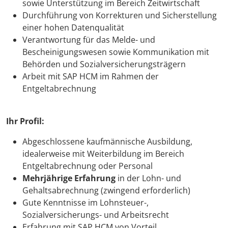
sowie Unterstützung im Bereich Zeitwirtschaft
Durchführung von Korrekturen und Sicherstellung
einer hohen Datenqualität
Verantwortung für das Melde- und
Bescheinigungswesen sowie Kommunikation mit
Behörden und Sozialversicherungsträgern
Arbeit mit SAP HCM im Rahmen der
Entgeltabrechnung
Ihr Profil:
Abgeschlossene kaufmännische Ausbildung,
idealerweise mit Weiterbildung im Bereich
Entgeltabrechnung oder Personal
Mehrjährige Erfahrung
in der Lohn- und
Gehaltsabrechnung (zwingend erforderlich)
Gute Kenntnisse im Lohnsteuer-,
Sozialversicherungs- und Arbeitsrecht
Erfahrung mit SAP HCM von Vorteil