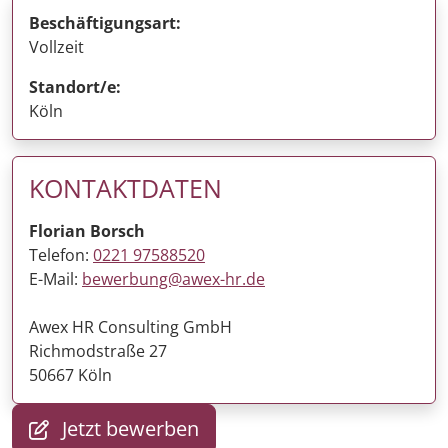
Beschäftigungsart:
Vollzeit
Standort/e:
Köln
KONTAKTDATEN
Florian Borsch
Telefon:
0221 97588520
E-Mail:
bewerbung@awex-hr.de
Awex HR Consulting GmbH
Richmodstraße 27
50667 Köln
Jetzt bewerben