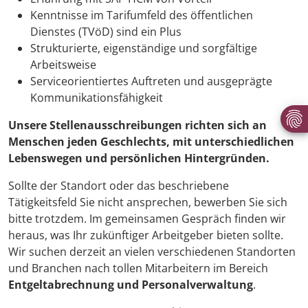
Kenntnisse im Tarifumfeld des öffentlichen
Dienstes (TVöD) sind ein Plus
Strukturierte, eigenständige und sorgfältige
Arbeitsweise
Serviceorientiertes Auftreten und ausgeprägte
Kommunikationsfähigkeit
Unsere Stellenausschreibungen richten sich an
Menschen jeden Geschlechts, mit unterschiedlichen
Lebenswegen und persönlichen Hintergründen.
Sollte der Standort oder das beschriebene
Tätigkeitsfeld Sie nicht ansprechen, bewerben Sie sich
bitte trotzdem. Im gemeinsamen Gespräch finden wir
heraus, was Ihr zukünftiger Arbeitgeber bieten sollte.
Wir suchen derzeit an vielen verschiedenen Standorten
und Branchen nach tollen Mitarbeitern im Bereich
Entgeltabrechnung und Personalverwaltung
.