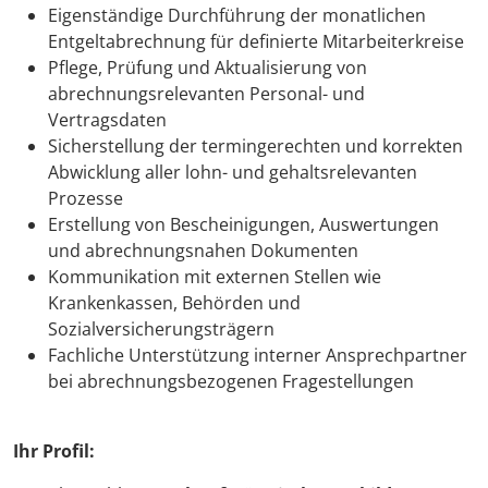
Eigenständige Durchführung der monatlichen
Entgeltabrechnung für definierte Mitarbeiterkreise
Pflege, Prüfung und Aktualisierung von
abrechnungsrelevanten Personal- und
Vertragsdaten
Sicherstellung der termingerechten und korrekten
Abwicklung aller lohn- und gehaltsrelevanten
Prozesse
Erstellung von Bescheinigungen, Auswertungen
und abrechnungsnahen Dokumenten
Kommunikation mit externen Stellen wie
Krankenkassen, Behörden und
Sozialversicherungsträgern
Fachliche Unterstützung interner Ansprechpartner
bei abrechnungsbezogenen Fragestellungen
Ihr Profil: