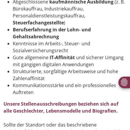
Abgeschlossene
kaufmännische Ausbildung
(z. B.
Bürokauffrau, Industriekauffrau,
Personaldienstleistungskauffrau,
Steuerfachangestellte
)
Berufserfahrung in der Lohn- und
Gehaltsabrechnung
Kenntnisse im Arbeits-, Steuer- und
Sozialversicherungsrecht
Gute allgemeine
IT-Affinität
und sicherer Umgang
mit gängigen digitalen Anwendungen
Strukturierte, sorgfältige Arbeitsweise und hohe
Zahlenaffinität
Kommunikationsstärke und ein professionelles
Auftreten
Unsere Stellenausschreibungen beziehen sich auf
alle Geschlechter, Lebensmodelle und Biografien.
Sollte der Standort oder das beschriebene