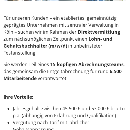
Für unseren Kunden – ein etabliertes, gemeinnützig
geprägtes Unternehmen mit zentraler Verwaltung in
Köln – suchen wir im Rahmen der
Direktvermittlung
zum nächstmöglichen Zeitpunkt einen
Lohn- und
Gehaltsbuchhalter (m/w/d)
in unbefristeter
Festanstellung.
Sie werden Teil eines
15-köpfigen Abrechnungsteams
,
das gemeinsam die Entgeltabrechnung für rund
6.500
Mitarbeitende
verantwortet.
Ihre Vorteile:
Jahresgehalt zwischen 45.500 € und 53.000 € brutto
p.a. (abhängig von Erfahrung und Qualifikation)
Vergütung nach Tarif mit jährlicher
Gehaltsanpassung