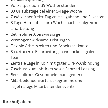
Vollzeitposition (39 Wochenstunden)
30 Urlaubstage bei einer 5-Tage-Woche
Zusätzlicher freier Tag an Heiligabend und Silvester
3 Tage Homeoffice pro Woche nach erfolgreicher
Einarbeitung
Betriebliche Altersvorsorge
Vermögenswirksame Leistungen
Flexible Arbeitszeiten und Arbeitszeitkonto
Strukturierte Einarbeitung in einem kollegialen
Team
Zentrale Lage in Köln mit guter ÖPNV-Anbindung
Zuschuss zum Jobticket sowie Fahrrad-Leasing
Betriebliches Gesundheitsmanagement
Mitarbeitendenvorteilsprogramme und
regelmäßige Mitarbeitendenevents
Ihre Aufgaben: