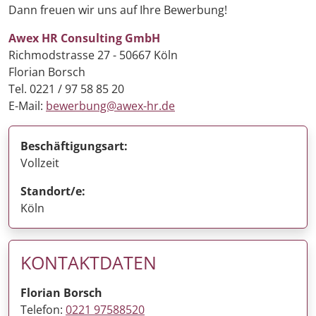
Dann freuen wir uns auf Ihre Bewerbung!
Awex HR Consulting GmbH
Richmodstrasse 27 - 50667 Köln
Florian Borsch
Tel. 0221 / 97 58 85 20
E-Mail:
bewerbung@awex-hr.de
Beschäftigungsart:
Vollzeit
Standort/e:
Köln
KONTAKTDATEN
Florian Borsch
Telefon:
0221 97588520