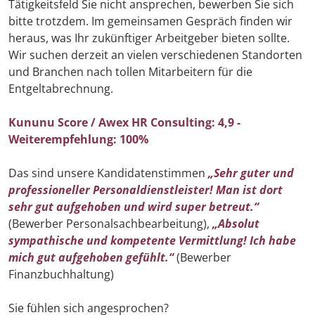
Tätigkeitsfeld Sie nicht ansprechen, bewerben Sie sich
bitte trotzdem. Im gemeinsamen Gespräch finden wir
heraus, was Ihr zukünftiger Arbeitgeber bieten sollte.
Wir suchen derzeit an vielen verschiedenen Standorten
und Branchen nach tollen Mitarbeitern für die
Entgeltabrechnung.
Kununu Score / Awex HR Consulting: 4,9 -
Weiterempfehlung: 100%
Das sind unsere Kandidatenstimmen
„Sehr guter und
professioneller Personaldienstleister! Man ist dort
sehr gut aufgehoben und wird super betreut.“
(Bewerber Personalsachbearbeitung),
„Absolut
sympathische und kompetente Vermittlung! Ich habe
mich gut aufgehoben gefühlt.“
(Bewerber
Finanzbuchhaltung)
Sie fühlen sich angesprochen?