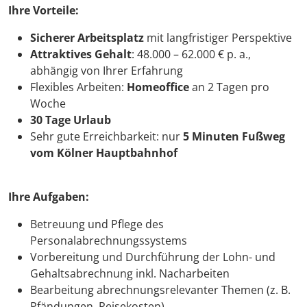
Ihre Vorteile:
Sicherer Arbeitsplatz
mit langfristiger Perspektive
Attraktives Gehalt
: 48.000 – 62.000 € p. a.,
abhängig von Ihrer Erfahrung
Flexibles Arbeiten:
Homeoffice
an 2 Tagen pro
Woche
30 Tage Urlaub
Sehr gute Erreichbarkeit: nur
5 Minuten Fußweg
vom Kölner Hauptbahnhof
Ihre Aufgaben:
Betreuung und Pflege des
Personalabrechnungssystems
Vorbereitung und Durchführung der Lohn- und
Gehaltsabrechnung inkl. Nacharbeiten
Bearbeitung abrechnungsrelevanter Themen (z. B.
Pfändungen, Reisekosten)