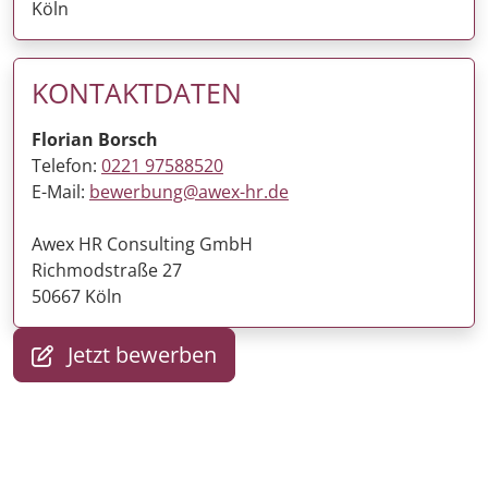
Köln
KONTAKTDATEN
Florian Borsch
Telefon:
0221 97588520
E-Mail:
bewerbung@awex-hr.de
Awex HR Consulting GmbH
Richmodstraße 27
50667 Köln
Jetzt bewerben