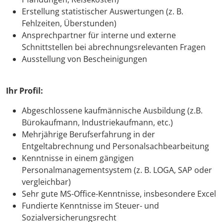
Erstellung statistischer Auswertungen (z. B.
Fehlzeiten, Überstunden)
Ansprechpartner für interne und externe
Schnittstellen bei abrechnungsrelevanten Fragen
Ausstellung von Bescheinigungen
Ihr Profil:
Abgeschlossene kaufmännische Ausbildung (z.B.
Bürokaufmann, Industriekaufmann, etc.)
Mehrjährige Berufserfahrung in der
Entgeltabrechnung und Personalsachbearbeitung
Kenntnisse in einem gängigen
Personalmanagementsystem (z. B. LOGA, SAP oder
vergleichbar)
Sehr gute MS-Office-Kenntnisse, insbesondere Excel
Fundierte Kenntnisse im Steuer- und
Sozialversicherungsrecht