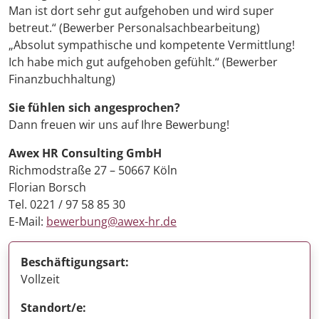
Man ist dort sehr gut aufgehoben und wird super
betreut.“ (Bewerber Personalsachbearbeitung)
„Absolut sympathische und kompetente Vermittlung!
Ich habe mich gut aufgehoben gefühlt.“ (Bewerber
Finanzbuchhaltung)
Sie fühlen sich angesprochen?
Dann freuen wir uns auf Ihre Bewerbung!
Awex HR Consulting GmbH
Richmodstraße 27 – 50667 Köln
Florian Borsch
Tel. 0221 / 97 58 85 30
E-Mail:
bewerbung@awex-hr.de
Beschäftigungsart:
Vollzeit
Standort/e: