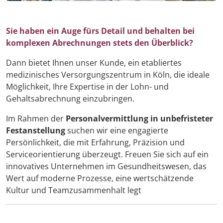
Sie haben ein Auge fürs Detail und behalten bei
komplexen Abrechnungen stets den Überblick?
Dann bietet Ihnen unser Kunde, ein etabliertes
medizinisches Versorgungszentrum in Köln, die ideale
Möglichkeit, Ihre Expertise in der Lohn- und
Gehaltsabrechnung einzubringen.
Im Rahmen der
Personalvermittlung in unbefristeter
Festanstellung
suchen wir eine engagierte
Persönlichkeit, die mit Erfahrung, Präzision und
Serviceorientierung überzeugt. Freuen Sie sich auf ein
innovatives Unternehmen im Gesundheitswesen, das
Wert auf moderne Prozesse, eine wertschätzende
Kultur und Teamzusammenhalt legt