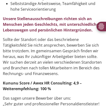
Selbstständige Arbeitsweise, Teamfähigkeit und
hohe Serviceorientierung
Unsere Stellenausschreibungen richten sich an
Menschen jeden Geschlechts, mit unterschiedlichen
Lebenswegen und persönlichen Hintergründen.
Sollte der Standort oder das beschriebene
Tätigkeitsfeld Sie nicht ansprechen, bewerben Sie sich
bitte trotzdem. Im gemeinsamen Gespräch finden wir
heraus, was Ihr zukünftiger Arbeitgeber bieten sollte.
Wir suchen derzeit an vielen verschiedenen Standorten
und Branchen nach tollen Mitarbeitern im Bereich des
Rechnungs- und Finanzwesens.
Kununu Score / Awex HR Consulting: 4,9 –
Weiterempfehlung: 100 %
Das sagen unsere Bewerber über uns:
„Sehr guter und professioneller Personaldienstleister!