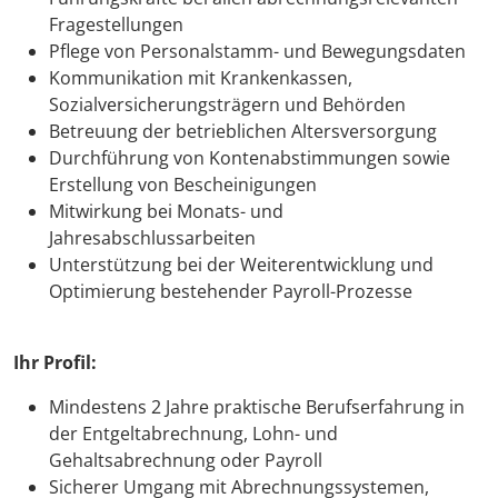
Fragestellungen
Pflege von Personalstamm- und Bewegungsdaten
Kommunikation mit Krankenkassen,
Sozialversicherungsträgern und Behörden
Betreuung der betrieblichen Altersversorgung
Durchführung von Kontenabstimmungen sowie
Erstellung von Bescheinigungen
Mitwirkung bei Monats- und
Jahresabschlussarbeiten
Unterstützung bei der Weiterentwicklung und
Optimierung bestehender Payroll-Prozesse
Ihr Profil:
Mindestens 2 Jahre praktische Berufserfahrung in
der Entgeltabrechnung, Lohn- und
Gehaltsabrechnung oder Payroll
Sicherer Umgang mit Abrechnungssystemen,