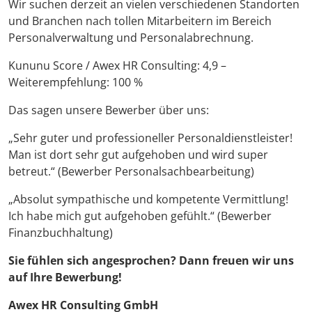
Wir suchen derzeit an vielen verschiedenen Standorten
und Branchen nach tollen Mitarbeitern im Bereich
Personalverwaltung und Personalabrechnung.
Kununu Score / Awex HR Consulting: 4,9 –
Weiterempfehlung: 100 %
Das sagen unsere Bewerber über uns:
„Sehr guter und professioneller Personaldienstleister!
Man ist dort sehr gut aufgehoben und wird super
betreut.“ (Bewerber Personalsachbearbeitung)
„Absolut sympathische und kompetente Vermittlung!
Ich habe mich gut aufgehoben gefühlt.“ (Bewerber
Finanzbuchhaltung)
Sie fühlen sich angesprochen? Dann freuen wir uns
auf Ihre Bewerbung!
Awex HR Consulting GmbH