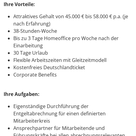
Ihre Vorteile:
Attraktives Gehalt von 45.000 € bis 58.000 € p.a. (je
nach Erfahrung)
38-Stunden-Woche
Bis zu 3 Tage Homeoffice pro Woche nach der
Einarbeitung
30 Tage Urlaub
Flexible Arbeitszeiten mit Gleitzeitmodell
Kostenfreies Deutschlandticket
Corporate Benefits
Ihre Aufgaben:
Eigenständige Durchführung der
Entgeltabrechnung für einen definierten
Mitarbeiterkreis
Ansprechpartner für Mitarbeitende und
Führungskräfte bei allen abrechnungsrelevanten