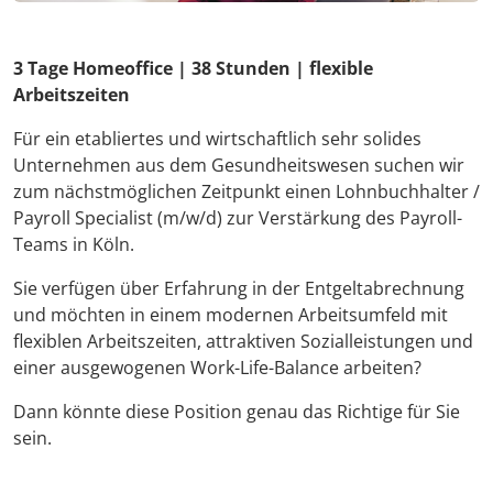
3 Tage Homeoffice | 38 Stunden | flexible
Arbeitszeiten
Für ein etabliertes und wirtschaftlich sehr solides
Unternehmen aus dem Gesundheitswesen suchen wir
zum nächstmöglichen Zeitpunkt einen Lohnbuchhalter /
Payroll Specialist (m/w/d) zur Verstärkung des Payroll-
Teams in Köln.
Sie verfügen über Erfahrung in der Entgeltabrechnung
und möchten in einem modernen Arbeitsumfeld mit
flexiblen Arbeitszeiten, attraktiven Sozialleistungen und
einer ausgewogenen Work-Life-Balance arbeiten?
Dann könnte diese Position genau das Richtige für Sie
sein.