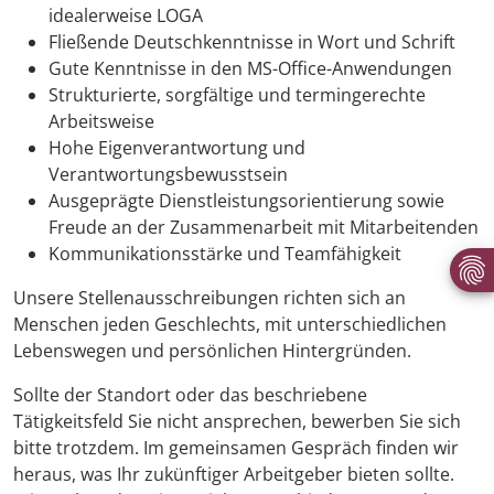
idealerweise LOGA
Fließende Deutschkenntnisse in Wort und Schrift
Gute Kenntnisse in den MS-Office-Anwendungen
Strukturierte, sorgfältige und termingerechte
Arbeitsweise
Hohe Eigenverantwortung und
Verantwortungsbewusstsein
Ausgeprägte Dienstleistungsorientierung sowie
Freude an der Zusammenarbeit mit Mitarbeitenden
Kommunikationsstärke und Teamfähigkeit
Unsere Stellenausschreibungen richten sich an
Menschen jeden Geschlechts, mit unterschiedlichen
Lebenswegen und persönlichen Hintergründen.
Sollte der Standort oder das beschriebene
Tätigkeitsfeld Sie nicht ansprechen, bewerben Sie sich
bitte trotzdem. Im gemeinsamen Gespräch finden wir
heraus, was Ihr zukünftiger Arbeitgeber bieten sollte.