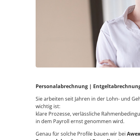
Personalabrechnung | Entgeltabrechnun
Sie arbeiten seit Jahren in der Lohn- und 
wichtig ist:
klare Prozesse, verlässliche Rahmenbeding
in dem Payroll ernst genommen wird.
Genau für solche Profile bauen wir bei
Awex