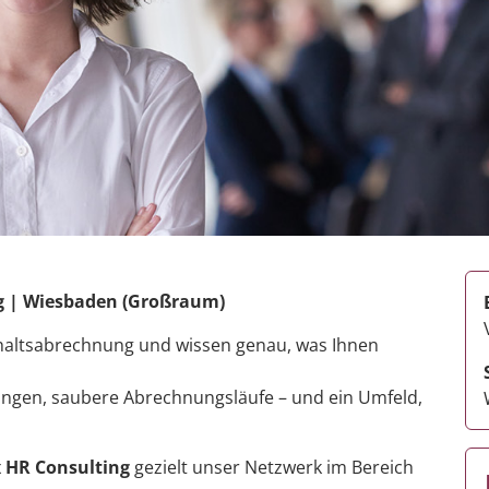
g | Wiesbaden (Großraum)
Gehaltsabrechnung und wissen genau, was Ihnen
ungen, saubere Abrechnungsläufe – und ein Umfeld,
 HR Consulting
gezielt unser Netzwerk im Bereich