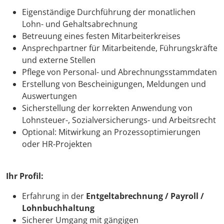
Eigenständige Durchführung der monatlichen
Lohn- und Gehaltsabrechnung
Betreuung eines festen Mitarbeiterkreises
Ansprechpartner für Mitarbeitende, Führungskräfte
und externe Stellen
Pflege von Personal- und Abrechnungsstammdaten
Erstellung von Bescheinigungen, Meldungen und
Auswertungen
Sicherstellung der korrekten Anwendung von
Lohnsteuer-, Sozialversicherungs- und Arbeitsrecht
Optional: Mitwirkung an Prozessoptimierungen
oder HR-Projekten
Ihr Profil:
Erfahrung in der
Entgeltabrechnung / Payroll /
Lohnbuchhaltung
Sicherer Umgang mit gängigen