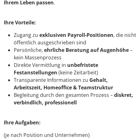
Ihrem Leben passen
.
Ihre Vorteile:
Zugang zu
exklusiven Payroll-Positionen
, die nicht
öffentlich ausgeschrieben sind
Persönliche,
ehrliche Beratung auf Augenhöhe
–
kein Massenprozess
Direkte Vermittlung in
unbefristete
Festanstellungen
(keine Zeitarbeit)
Transparente Informationen zu
Gehalt,
Arbeitszeit, Homeoffice & Teamstruktur
Begleitung durch den gesamten Prozess –
diskret,
verbindlich, professionell
Ihre Aufgaben:
(je nach Position und Unternehmen)