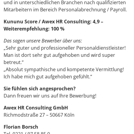
und in unterschiedlichen Branchen nach qualifizierten
Mitarbeitern im Bereich Personalabrechnung / Payroll.
Kununu Score / Awex HR Consulting: 4,9 –
Weiterempfehlung: 100 %
Das sagen unsere Bewerber über uns:
„Sehr guter und professioneller Personaldienstleister!
Man ist dort sehr gut aufgehoben und wird super
betreut.“
„Absolut sympathische und kompetente Vermittlung!
Ich habe mich gut aufgehoben gefühlt.“
Sie fühlen sich angesprochen?
Dann freuen wir uns auf Ihre Bewerbung!
Awex HR Consulting GmbH
Richmodstraße 27 – 50667 Köln
Florian Borsch