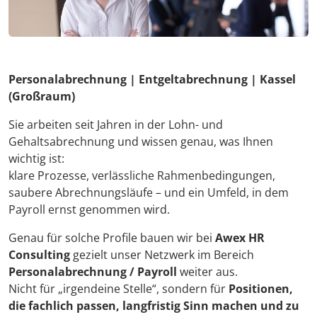
Personalabrechnung | Entgeltabrechnung | Kassel
(Großraum)
Sie arbeiten seit Jahren in der Lohn- und
Gehaltsabrechnung und wissen genau, was Ihnen
wichtig ist:
klare Prozesse, verlässliche Rahmenbedingungen,
saubere Abrechnungsläufe – und ein Umfeld, in dem
Payroll ernst genommen wird.
Genau für solche Profile bauen wir bei
Awex HR
Consulting
gezielt unser Netzwerk im Bereich
Personalabrechnung / Payroll
weiter aus.
Nicht für „irgendeine Stelle“, sondern für
Positionen,
die fachlich passen, langfristig Sinn machen und zu