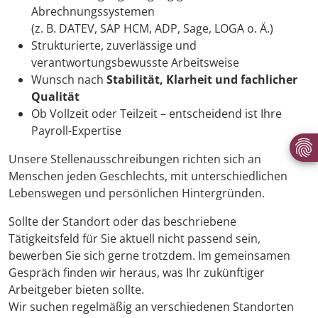
Abrechnungssystemen
(z. B. DATEV, SAP HCM, ADP, Sage, LOGA o. Ä.)
Strukturierte, zuverlässige und
verantwortungsbewusste Arbeitsweise
Wunsch nach
Stabilität, Klarheit und fachlicher
Qualität
Ob Vollzeit oder Teilzeit – entscheidend ist Ihre
Payroll-Expertise
Unsere Stellenausschreibungen richten sich an
Menschen jeden Geschlechts, mit unterschiedlichen
Lebenswegen und persönlichen Hintergründen.
Sollte der Standort oder das beschriebene
Tätigkeitsfeld für Sie aktuell nicht passend sein,
bewerben Sie sich gerne trotzdem. Im gemeinsamen
Gespräch finden wir heraus, was Ihr zukünftiger
Arbeitgeber bieten sollte.
Wir suchen regelmäßig an verschiedenen Standorten