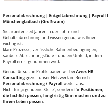
Personalabrechnung | Entgeltabrechnung | Payroll I
Mönchengladbach (Großraum)
Sie arbeiten seit Jahren in der Lohn- und
Gehaltsabrechnung und wissen genau, was Ihnen
wichtig ist:
klare Prozesse, verlässliche Rahmenbedingungen,
saubere Abrechnungsläufe – und ein Umfeld, in dem
Payroll ernst genommen wird.
Genau für solche Profile bauen wir bei
Awex HR
Consulting
gezielt unser Netzwerk im Bereich
Personalabrechnung / Payroll
weiter aus.
Nicht für „irgendeine Stelle“, sondern für
Positionen,
die fachlich passen, langfristig Sinn machen und zu
Ihrem Leben passen
.