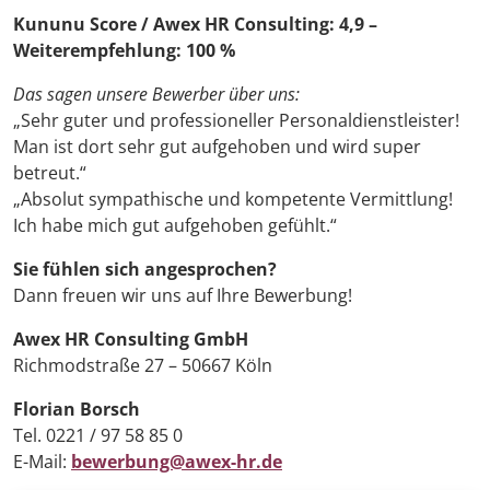
Kununu Score / Awex HR Consulting: 4,9 –
Weiterempfehlung: 100 %
Das sagen unsere Bewerber über uns:
„Sehr guter und professioneller Personaldienstleister!
Man ist dort sehr gut aufgehoben und wird super
betreut.“
„Absolut sympathische und kompetente Vermittlung!
Ich habe mich gut aufgehoben gefühlt.“
Sie fühlen sich angesprochen?
Dann freuen wir uns auf Ihre Bewerbung!
Awex HR Consulting GmbH
Richmodstraße 27 – 50667 Köln
Florian Borsch
Tel. 0221 / 97 58 85 0
E-Mail:
bewerbung@awex-hr.de