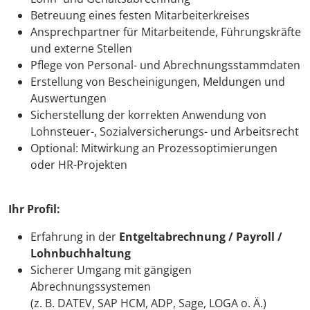
Betreuung eines festen Mitarbeiterkreises
Ansprechpartner für Mitarbeitende, Führungskräfte
und externe Stellen
Pflege von Personal- und Abrechnungsstammdaten
Erstellung von Bescheinigungen, Meldungen und
Auswertungen
Sicherstellung der korrekten Anwendung von
Lohnsteuer-, Sozialversicherungs- und Arbeitsrecht
Optional: Mitwirkung an Prozessoptimierungen
oder HR-Projekten
Ihr Profil:
Erfahrung in der
Entgeltabrechnung / Payroll /
Lohnbuchhaltung
Sicherer Umgang mit gängigen
Abrechnungssystemen
(z. B. DATEV, SAP HCM, ADP, Sage, LOGA o. Ä.)