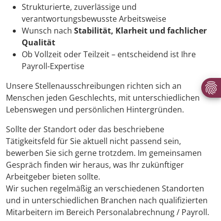
Strukturierte, zuverlässige und
verantwortungsbewusste Arbeitsweise
Wunsch nach
Stabilität, Klarheit und fachlicher
Qualität
Ob Vollzeit oder Teilzeit – entscheidend ist Ihre
Payroll-Expertise
Unsere Stellenausschreibungen richten sich an
Menschen jeden Geschlechts, mit unterschiedlichen
Lebenswegen und persönlichen Hintergründen.
Sollte der Standort oder das beschriebene
Tätigkeitsfeld für Sie aktuell nicht passend sein,
bewerben Sie sich gerne trotzdem. Im gemeinsamen
Gespräch finden wir heraus, was Ihr zukünftiger
Arbeitgeber bieten sollte.
Wir suchen regelmäßig an verschiedenen Standorten
und in unterschiedlichen Branchen nach qualifizierten
Mitarbeitern im Bereich Personalabrechnung / Payroll.