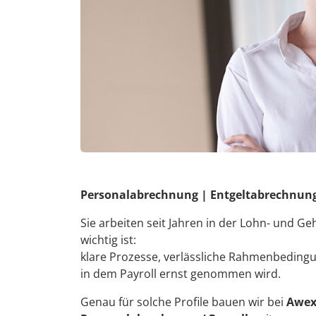
Personalabrechnung | Entgeltabrechnung 
Sie arbeiten seit Jahren in der Lohn- und 
wichtig ist:
klare Prozesse, verlässliche Rahmenbeding
in dem Payroll ernst genommen wird.
Genau für solche Profile bauen wir bei
Awex