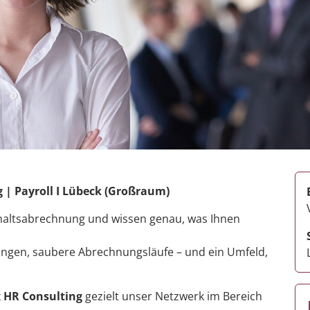
| Payroll I Lübeck (Großraum)
Gehaltsabrechnung und wissen genau, was Ihnen
ungen, saubere Abrechnungsläufe – und ein Umfeld,
 HR Consulting
gezielt unser Netzwerk im Bereich