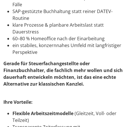
Fälle
SAP-gestützte Buchhaltung statt reiner DATEV-
Routine
klare Prozesse & planbare Arbeitslast statt
Dauerstress
60–80 % Homeoffice nach der Einarbeitung
ein stabiles, konzernnahes Umfeld mit langfristiger
Perspektive
Gerade für Steuerfachangestellte oder
Finanzbuchhalter, die fachlich mehr wollen und sich
dauerhaft entwickeln möchten, ist das eine echte
Alternative zur klassischen Kanzlei.
Ihre Vorteile:
Flexible Arbeitszeitmodelle
(Gleitzeit, Voll- oder
Teilzeit)