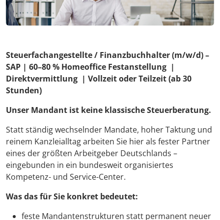
Steuerfachangestellte / Finanzbuchhalter (m/w/d) –
SAP | 60–80 % Homeoffice Festanstellung |
Direktvermittlung | Vollzeit oder Teilzeit (ab 30
Stunden)
Unser Mandant ist keine klassische Steuerberatung.
Statt ständig wechselnder Mandate, hoher Taktung und
reinem Kanzleialltag arbeiten Sie hier als fester Partner
eines der größten Arbeitgeber Deutschlands –
eingebunden in ein bundesweit organisiertes
Kompetenz- und Service-Center.
Was das für Sie konkret bedeutet:
feste Mandantenstrukturen statt permanent neuer