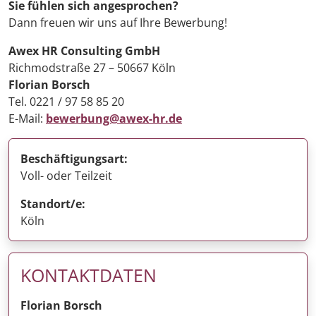
Sie fühlen sich angesprochen?
Dann freuen wir uns auf Ihre Bewerbung!
Awex HR Consulting GmbH
Richmodstraße 27 – 50667 Köln
Florian Borsch
Tel. 0221 / 97 58 85 20
E-Mail:
bewerbung@awex-hr.de
Beschäftigungsart:
Voll- oder Teilzeit
Standort/e:
Köln
KONTAKTDATEN
Florian Borsch