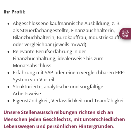
Ihr Profil:
Abgeschlossene kaufmännische Ausbildung, z. B.
als Steuerfachangestellte
,
Finanzbuchhalterin,
Bilanzbuchhalterin, Bürokauffrau, Industriekauffrau
oder vergleichbar (jeweils m/w/d)
Relevante Berufserfahrung in der
Finanzbuchhaltung, idealerweise bis zum
Monatsabschluss
Erfahrung mit SAP oder einem vergleichbaren ERP-
System von Vorteil
Strukturierte, analytische und sorgfältige
Arbeitsweise
Eigenständigkeit, Verlässlichkeit und Teamfähigkeit
Unsere Stellenausschreibungen richten sich an
Menschen jeden Geschlechts, mit unterschiedlichen
Lebenswegen und persönlichen Hintergründen.