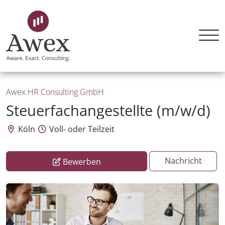
Awex HR Consulting GmbH
Steuerfachangestellte (m/w/d)
Köln
Voll- oder Teilzeit
Nachricht
Bewerben