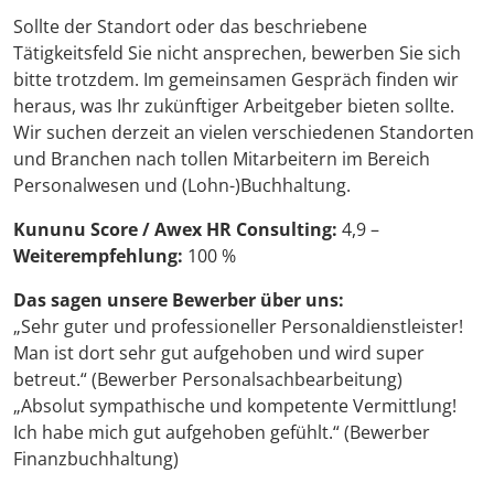
Sollte der Standort oder das beschriebene
Tätigkeitsfeld Sie nicht ansprechen, bewerben Sie sich
bitte trotzdem. Im gemeinsamen Gespräch finden wir
heraus, was Ihr zukünftiger Arbeitgeber bieten sollte.
Wir suchen derzeit an vielen verschiedenen Standorten
und Branchen nach tollen Mitarbeitern im Bereich
Personalwesen und (Lohn-)Buchhaltung.
Kununu Score / Awex HR Consulting:
4,9 –
Weiterempfehlung:
100 %
Das sagen unsere Bewerber über uns:
„Sehr guter und professioneller Personaldienstleister!
Man ist dort sehr gut aufgehoben und wird super
betreut.“ (Bewerber Personalsachbearbeitung)
„Absolut sympathische und kompetente Vermittlung!
Ich habe mich gut aufgehoben gefühlt.“ (Bewerber
Finanzbuchhaltung)