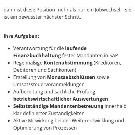
dann ist diese Position mehr als nur ein Jobwechsel – sie
ist ein bewusster nächster Schritt.
Ihre Aufgaben:
Verantwortung für die
laufende
Finanzbuchhaltung
fester Mandanten in SAP
Regelmäßige
Kontenabstimmung
(Kreditoren,
Debitoren und Sachkonten)
Erstellung von
Monatsabschlüssen
sowie
Umsatzsteuervoranmeldungen
Aufbereitung und sachliche Prüfung
betriebswirtschaftlicher Auswertungen
Selbstständige Mandantenbetreuung
innerhalb
klar definierter Zuständigkeiten
Aktive Mitwirkung bei der Weiterentwicklung und
Optimierung von Prozessen