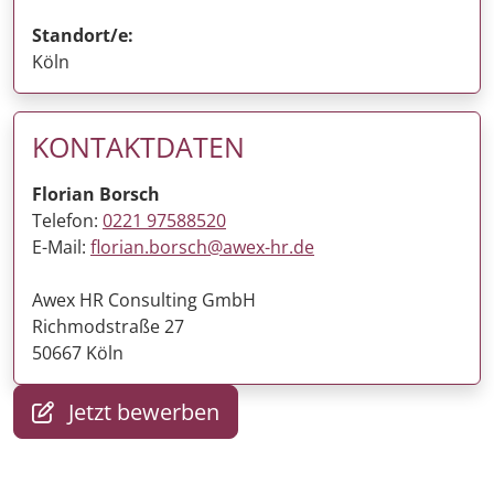
Standort/e:
Köln
KONTAKTDATEN
Florian Borsch
Telefon:
0221 97588520
E-Mail:
florian.borsch@awex-hr.de
Awex HR Consulting GmbH
Richmodstraße 27
50667 Köln
Jetzt bewerben