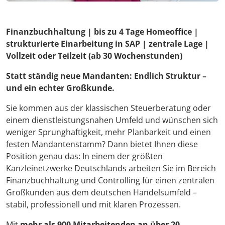
Finanzbuchhaltung | bis zu 4 Tage Homeoffice |
strukturierte Einarbeitung in SAP | zentrale Lage |
Vollzeit oder Teilzeit (ab 30 Wochenstunden)
Statt ständig neue Mandanten: Endlich Struktur –
und ein echter Großkunde.
Sie kommen aus der klassischen Steuerberatung oder
einem dienstleistungsnahen Umfeld und wünschen sich
weniger Sprunghaftigkeit, mehr Planbarkeit und einen
festen Mandantenstamm? Dann bietet Ihnen diese
Position genau das: In einem der größten
Kanzleinetzwerke Deutschlands arbeiten Sie im Bereich
Finanzbuchhaltung und Controlling für einen zentralen
Großkunden aus dem deutschen Handelsumfeld –
stabil, professionell und mit klaren Prozessen.
Mit
mehr als 900 Mitarbeitenden an über 20