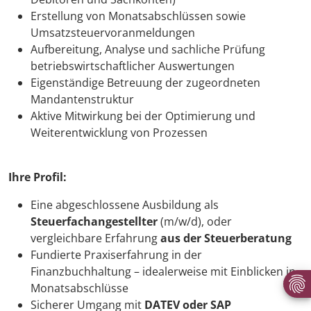
Erstellung von Monatsabschlüssen sowie
Umsatzsteuervoranmeldungen
Aufbereitung, Analyse und sachliche Prüfung
betriebswirtschaftlicher Auswertungen
Eigenständige Betreuung der zugeordneten
Mandantenstruktur
Aktive Mitwirkung bei der Optimierung und
Weiterentwicklung von Prozessen
Ihre Profil:
Eine abgeschlossene Ausbildung als
Steuerfachangestellter
(m/w/d), oder
vergleichbare Erfahrung
aus der Steuerberatung
Fundierte Praxiserfahrung in der
Finanzbuchhaltung – idealerweise mit Einblicken in
Monatsabschlüsse
Sicherer Umgang mit
DATEV oder SAP