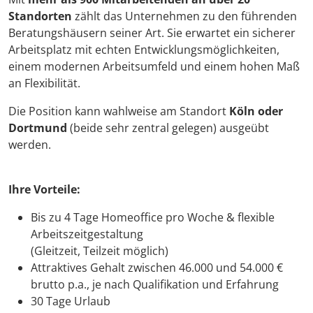
Standorten
zählt das Unternehmen zu den führenden
Beratungshäusern seiner Art. Sie erwartet ein sicherer
Arbeitsplatz mit echten Entwicklungsmöglichkeiten,
einem modernen Arbeitsumfeld und einem hohen Maß
an Flexibilität.
Die Position kann wahlweise am Standort
Köln oder
Dortmund
(beide sehr zentral gelegen) ausgeübt
werden.
Ihre Vorteile:
Bis zu 4 Tage Homeoffice pro Woche & flexible
Arbeitszeitgestaltung
(Gleitzeit, Teilzeit möglich)
Attraktives Gehalt zwischen 46.000 und 54.000 €
brutto p.a., je nach Qualifikation und Erfahrung
30 Tage Urlaub