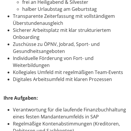
frei an Heiligabend & Silvester
halber Urlaubstag am Geburtstag
Transparente Zeiterfassung mit vollständigem
Überstundenausgleich
Sicherer Arbeitsplatz mit klar strukturiertem
Onboarding
Zuschüsse zu ÖPNV, Jobrad, Sport- und
Gesundheitsangeboten
Individuelle Förderung von Fort- und
Weiterbildungen
Kollegiales Umfeld mit regelmäßigen Team-Events
Digitales Arbeitsumfeld mit klaren Prozessen
Ihre Aufgaben:
Verantwortung für die laufende Finanzbuchhaltung
eines festen Mandantenumfelds in SAP
Regelmäßige Kontenabstimmungen (Kreditoren,
Debitoren und Sachkonten)