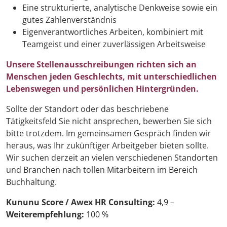
Eine strukturierte, analytische Denkweise sowie ein
gutes Zahlenverständnis
Eigenverantwortliches Arbeiten, kombiniert mit
Teamgeist und einer zuverlässigen Arbeitsweise
Unsere Stellenausschreibungen richten sich an
Menschen jeden Geschlechts, mit unterschiedlichen
Lebenswegen und persönlichen Hintergründen.
Sollte der Standort oder das beschriebene
Tätigkeitsfeld Sie nicht ansprechen, bewerben Sie sich
bitte trotzdem. Im gemeinsamen Gespräch finden wir
heraus, was Ihr zukünftiger Arbeitgeber bieten sollte.
Wir suchen derzeit an vielen verschiedenen Standorten
und Branchen nach tollen Mitarbeitern im Bereich
Buchhaltung.
Kununu Score / Awex HR Consulting:
4,9 –
Weiterempfehlung:
100 %