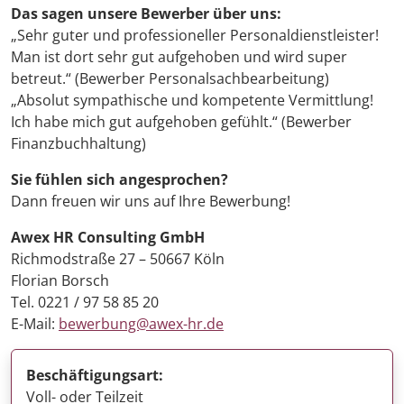
Das sagen unsere Bewerber über uns:
„Sehr guter und professioneller Personaldienstleister!
Man ist dort sehr gut aufgehoben und wird super
betreut.“ (Bewerber Personalsachbearbeitung)
„Absolut sympathische und kompetente Vermittlung!
Ich habe mich gut aufgehoben gefühlt.“ (Bewerber
Finanzbuchhaltung)
Sie fühlen sich angesprochen?
Dann freuen wir uns auf Ihre Bewerbung!
Awex HR Consulting GmbH
Richmodstraße 27 – 50667 Köln
Florian Borsch
Tel. 0221 / 97 58 85 20
E-Mail:
bewerbung@awex-hr.de
Beschäftigungsart:
Voll- oder Teilzeit