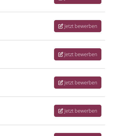
Jetzt bewerben
Jetzt bewerben
Jetzt bewerben
Jetzt bewerben