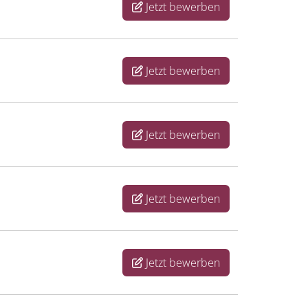
Jetzt bewerben
Jetzt bewerben
Jetzt bewerben
Jetzt bewerben
Jetzt bewerben