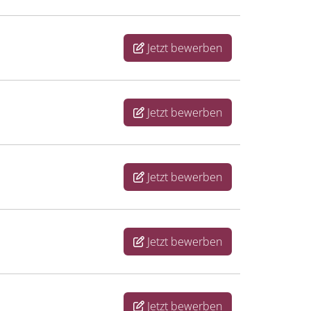
Jetzt bewerben
Jetzt bewerben
Jetzt bewerben
Jetzt bewerben
Jetzt bewerben