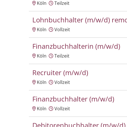
Köln
Teilzeit
Lohnbuchhalter (m/w/d) rem
Köln
Vollzeit
Finanzbuchhalterin (m/w/d)
Köln
Teilzeit
Recruiter (m/w/d)
Köln
Vollzeit
Finanzbuchhalter (m/w/d)
Köln
Vollzeit
Debitorenbuchhalter (m/w/d)