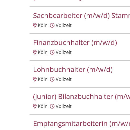
Sachbearbeiter (m/w/d) Sta
Köln
Vollzeit
Finanzbuchhalter (m/w/d)
Köln
Vollzeit
Lohnbuchhalter (m/w/d)
Köln
Vollzeit
(Junior) Bilanzbuchhalter (m/
Köln
Vollzeit
Empfangsmitarbeiterin (m/w/