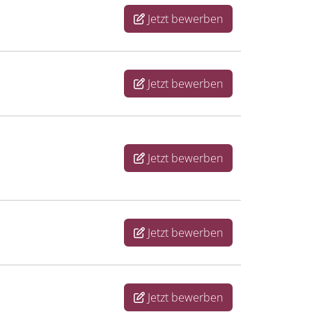
Jetzt bewerben
Jetzt bewerben
Jetzt bewerben
Jetzt bewerben
Jetzt bewerben