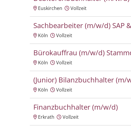
Euskirchen
Vollzeit
Sachbearbeiter (m/w/d) SAP &
Köln
Vollzeit
Bürokauffrau (m/w/d) Stamm
Köln
Vollzeit
(Junior) Bilanzbuchhalter (m/
Köln
Vollzeit
Finanzbuchhalter (m/w/d)
Erkrath
Vollzeit