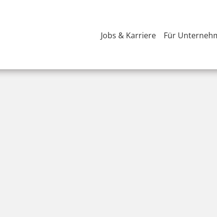
Jobs & Karriere
Für Unterneh