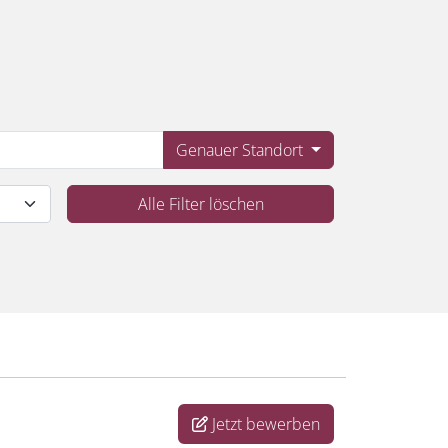
Genauer Standort
Alle Filter löschen
Jetzt bewerben