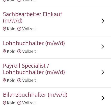
Sachbearbeiter Einkauf
(m/w/d)
Köln
Vollzeit
Lohnbuchhalter (m/w/d)
Köln
Vollzeit
Payroll Specialist /
Lohnbuchhalter (m/w/d)
Köln
Vollzeit
Bilanzbuchhalter (m/w/d)
Köln
Vollzeit