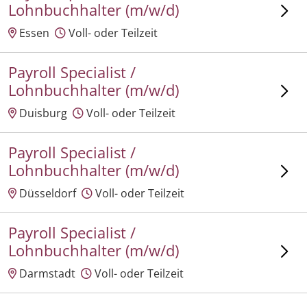
Lohnbuchhalter (m/w/d)
Essen
Voll- oder Teilzeit
Payroll Specialist /
Lohnbuchhalter (m/w/d)
Duisburg
Voll- oder Teilzeit
Payroll Specialist /
Lohnbuchhalter (m/w/d)
Düsseldorf
Voll- oder Teilzeit
Payroll Specialist /
Lohnbuchhalter (m/w/d)
Darmstadt
Voll- oder Teilzeit