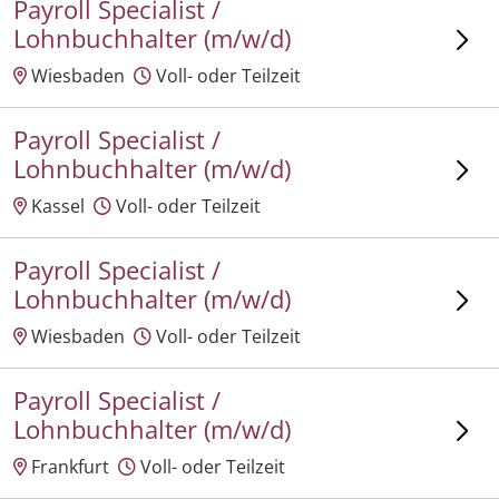
Payroll Specialist /
Lohnbuchhalter (m/w/d)
Wiesbaden
Voll- oder Teilzeit
Payroll Specialist /
Lohnbuchhalter (m/w/d)
Kassel
Voll- oder Teilzeit
Payroll Specialist /
Lohnbuchhalter (m/w/d)
Wiesbaden
Voll- oder Teilzeit
Payroll Specialist /
Lohnbuchhalter (m/w/d)
Frankfurt
Voll- oder Teilzeit