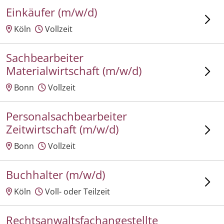
Einkäufer (m/w/d)
Köln
Vollzeit
Sachbearbeiter
Materialwirtschaft (m/w/d)
Bonn
Vollzeit
Personalsachbearbeiter
Zeitwirtschaft (m/w/d)
Bonn
Vollzeit
Buchhalter (m/w/d)
Köln
Voll- oder Teilzeit
Rechtsanwaltsfachangestellte