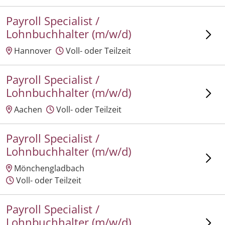
Payroll Specialist /
Lohnbuchhalter (m/w/d)
Hannover
Voll- oder Teilzeit
Payroll Specialist /
Lohnbuchhalter (m/w/d)
Aachen
Voll- oder Teilzeit
Payroll Specialist /
Lohnbuchhalter (m/w/d)
Mönchengladbach
Voll- oder Teilzeit
Payroll Specialist /
Lohnbuchhalter (m/w/d)