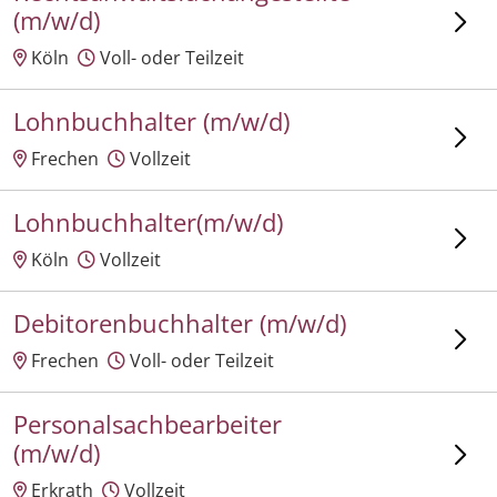
(m/w/d)
Köln
Voll- oder Teilzeit
Lohnbuchhalter (m/w/d)
Frechen
Vollzeit
Lohnbuchhalter(m/w/d)
Köln
Vollzeit
Debitorenbuchhalter (m/w/d)
Frechen
Voll- oder Teilzeit
Personalsachbearbeiter
(m/w/d)
Erkrath
Vollzeit