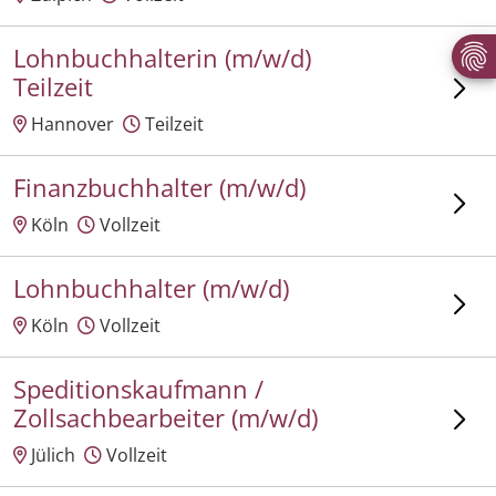
Lohnbuchhalterin (m/w/d)
Teilzeit
Hannover
Teilzeit
Finanzbuchhalter (m/w/d)
Köln
Vollzeit
Lohnbuchhalter (m/w/d)
Köln
Vollzeit
Speditionskaufmann /
Zollsachbearbeiter (m/w/d)
Jülich
Vollzeit