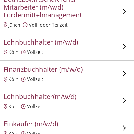
Mitarbeiter (m/w/d)
Fördermittelmanagement
Jülich
Voll- oder Teilzeit
Lohnbuchhalter (m/w/d)
Köln
Vollzeit
Finanzbuchhalter (m/w/d)
Köln
Vollzeit
Lohnbuchhalter(m/w/d)
Köln
Vollzeit
Einkäufer (m/w/d)
Köln
Vollzeit