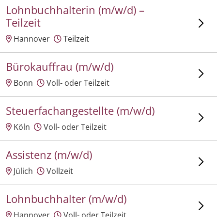
Lohnbuchhalterin (m/w/d) –
Teilzeit
Hannover
Teilzeit
Bürokauffrau (m/w/d)
Bonn
Voll- oder Teilzeit
Steuerfachangestellte (m/w/d)
Köln
Voll- oder Teilzeit
Assistenz (m/w/d)
Jülich
Vollzeit
Lohnbuchhalter (m/w/d)
Hannover
Voll- oder Teilzeit