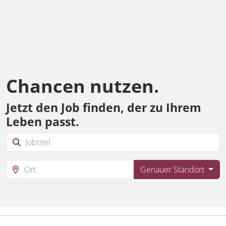
Chancen nutzen.
Jetzt den Job finden, der zu Ihrem
Leben passt.
Genauer Standort