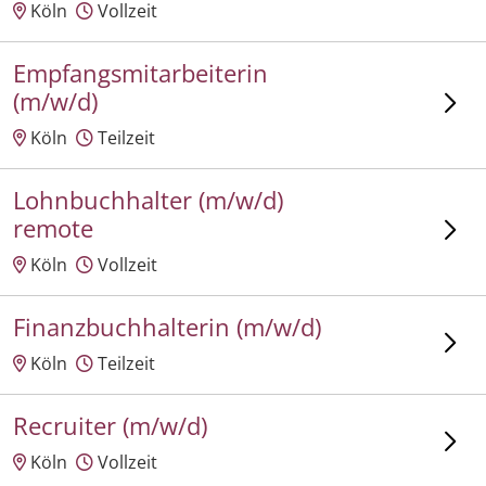
Köln
Vollzeit
Empfangsmitarbeiterin
(m/w/d)
Köln
Teilzeit
Lohnbuchhalter (m/w/d)
remote
Köln
Vollzeit
Finanzbuchhalterin (m/w/d)
Köln
Teilzeit
Recruiter (m/w/d)
Köln
Vollzeit