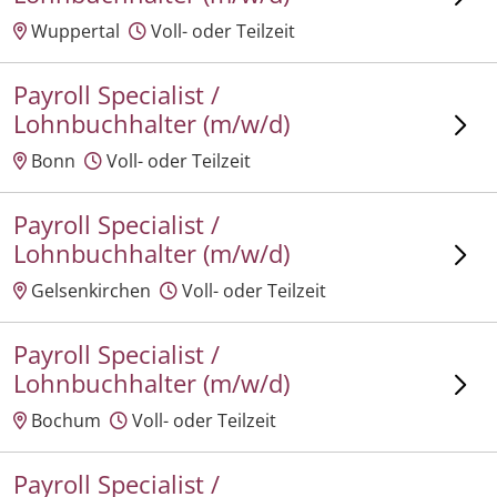
Wuppertal
Voll- oder Teilzeit
Payroll Specialist /
Lohnbuchhalter (m/w/d)
Bonn
Voll- oder Teilzeit
Payroll Specialist /
Lohnbuchhalter (m/w/d)
Gelsenkirchen
Voll- oder Teilzeit
Payroll Specialist /
Lohnbuchhalter (m/w/d)
Bochum
Voll- oder Teilzeit
Payroll Specialist /