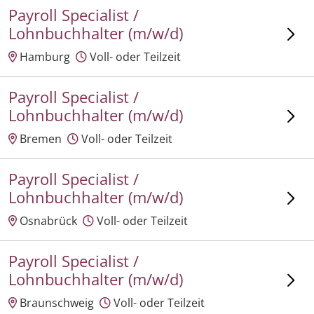
Payroll Specialist /
Lohnbuchhalter (m/w/d)
Hamburg
Voll- oder Teilzeit
Payroll Specialist /
Lohnbuchhalter (m/w/d)
Bremen
Voll- oder Teilzeit
Payroll Specialist /
Lohnbuchhalter (m/w/d)
Osnabrück
Voll- oder Teilzeit
Payroll Specialist /
Lohnbuchhalter (m/w/d)
Braunschweig
Voll- oder Teilzeit