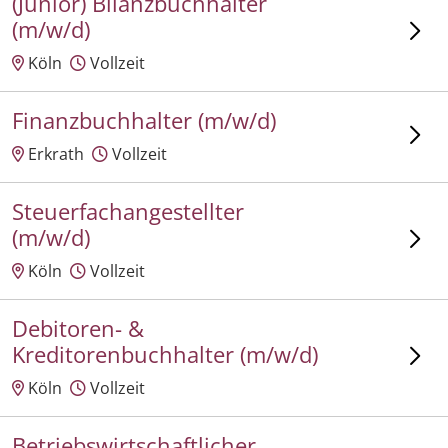
(Junior) Bilanzbuchhalter
(m/w/d)
Köln
Vollzeit
Finanzbuchhalter (m/w/d)
Erkrath
Vollzeit
Steuerfachangestellter
(m/w/d)
Köln
Vollzeit
Debitoren- &
Kreditorenbuchhalter (m/w/d)
Köln
Vollzeit
Betriebswirtschaftlicher