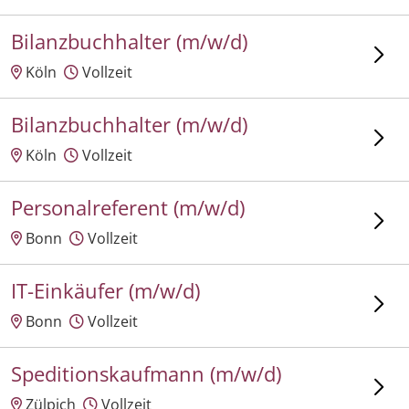
Bilanzbuchhalter (m/w/d)
Köln
Vollzeit
Bilanzbuchhalter (m/w/d)
Köln
Vollzeit
Personalreferent (m/w/d)
Bonn
Vollzeit
IT-Einkäufer (m/w/d)
Bonn
Vollzeit
Speditionskaufmann (m/w/d)
Zülpich
Vollzeit