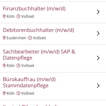
Finanzbuchhalter (m/w/d)
Köln
Vollzeit
Debitorenbuchhalter (m/w/d)
Euskirchen
Vollzeit
Sachbearbeiter (m/w/d) SAP &
Datenpflege
Köln
Vollzeit
Bürokauffrau (m/w/d)
Stammdatenpflege
Köln
Vollzeit