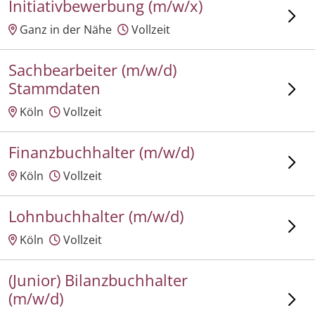
Initiativbewerbung (m/w/x)
Ganz in der Nähe
Vollzeit
Sachbearbeiter (m/w/d)
Stammdaten
Köln
Vollzeit
Finanzbuchhalter (m/w/d)
Köln
Vollzeit
Lohnbuchhalter (m/w/d)
Köln
Vollzeit
(Junior) Bilanzbuchhalter
(m/w/d)