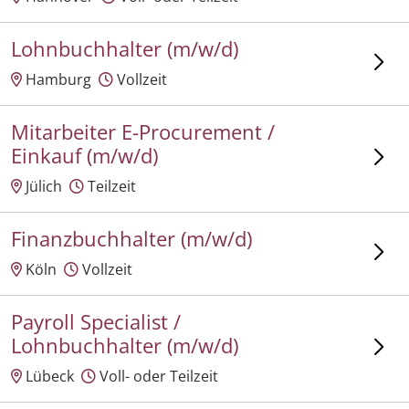
Lohnbuchhalter (m/w/d)
Hamburg
Vollzeit
Mitarbeiter E-Procurement /
Einkauf (m/w/d)
Jülich
Teilzeit
Finanzbuchhalter (m/w/d)
Köln
Vollzeit
Payroll Specialist /
Lohnbuchhalter (m/w/d)
Lübeck
Voll- oder Teilzeit