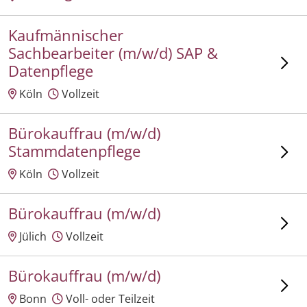
Kaufmännischer
Sachbearbeiter (m/w/d) SAP &
Datenpflege
Köln
Vollzeit
Bürokauffrau (m/w/d)
Stammdatenpflege
Köln
Vollzeit
Bürokauffrau (m/w/d)
Jülich
Vollzeit
Bürokauffrau (m/w/d)
Bonn
Voll- oder Teilzeit