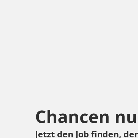
Chancen nu
Jetzt den Job finden, de