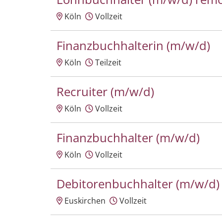
Köln
Vollzeit
Finanzbuchhalterin (m/w/d)
Köln
Teilzeit
Recruiter (m/w/d)
Köln
Vollzeit
Finanzbuchhalter (m/w/d)
Köln
Vollzeit
Debitorenbuchhalter (m/w/d)
Euskirchen
Vollzeit