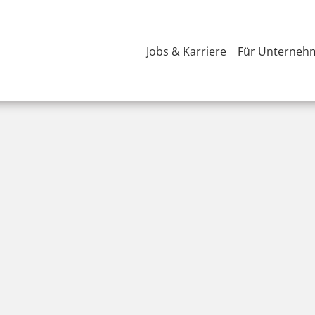
Jobs & Karriere
Für Unterneh