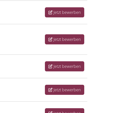
Jetzt bewerben
Jetzt bewerben
Jetzt bewerben
Jetzt bewerben