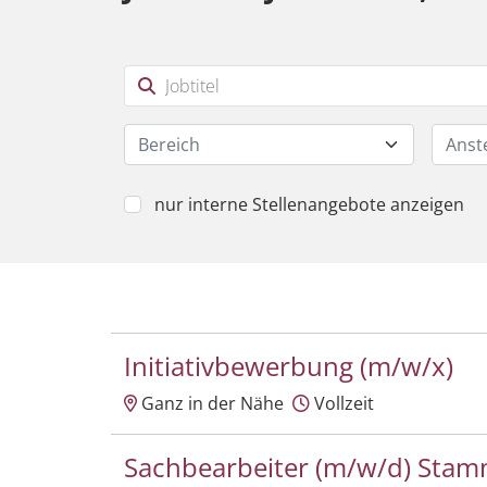
Bereich
Anst
nur interne Stellenangebote anzeigen
Initiativbewerbung (m/w/x)
Ganz in der Nähe
Vollzeit
Sachbearbeiter (m/w/d) Sta