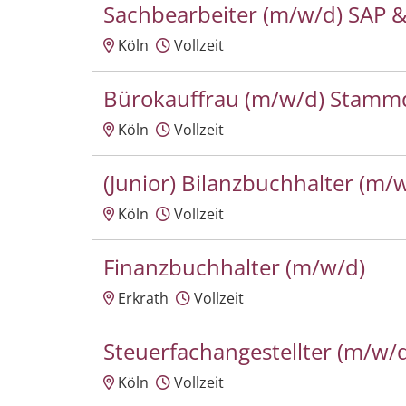
Sachbearbeiter (m/w/d) SAP &
Köln
Vollzeit
Bürokauffrau (m/w/d) Stamm
Köln
Vollzeit
(Junior) Bilanzbuchhalter (m/
Köln
Vollzeit
Finanzbuchhalter (m/w/d)
Erkrath
Vollzeit
Steuerfachangestellter (m/w/
Köln
Vollzeit