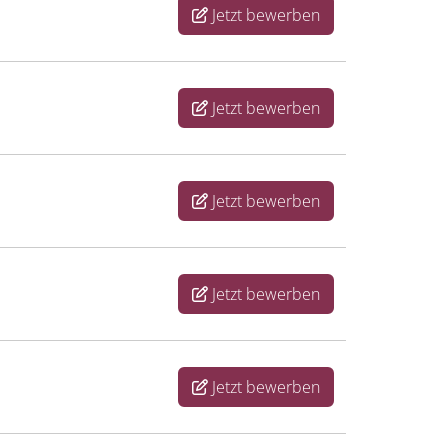
Jetzt bewerben
Jetzt bewerben
Jetzt bewerben
Jetzt bewerben
Jetzt bewerben