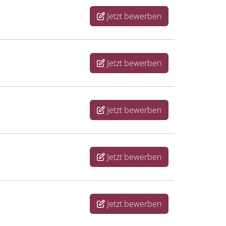
Jetzt bewerben
Jetzt bewerben
Jetzt bewerben
Jetzt bewerben
Jetzt bewerben