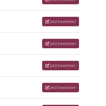
Jetzt bewerben
Jetzt bewerben
Jetzt bewerben
Jetzt bewerben