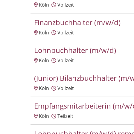
Köln
Vollzeit
Finanzbuchhalter (m/w/d)
Köln
Vollzeit
Lohnbuchhalter (m/w/d)
Köln
Vollzeit
(Junior) Bilanzbuchhalter (m/
Köln
Vollzeit
Empfangsmitarbeiterin (m/w/
Köln
Teilzeit
Lohnbuchhalter (m/w/d) rem