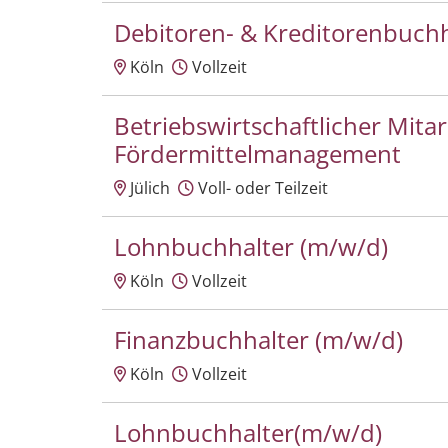
Debitoren- & Kreditorenbuchh
Köln
Vollzeit
Betriebswirtschaftlicher Mita
Fördermittelmanagement
Jülich
Voll- oder Teilzeit
Lohnbuchhalter (m/w/d)
Köln
Vollzeit
Finanzbuchhalter (m/w/d)
Köln
Vollzeit
Lohnbuchhalter(m/w/d)