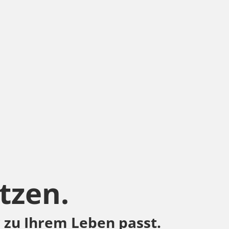
tzen.
r zu Ihrem Leben passt.