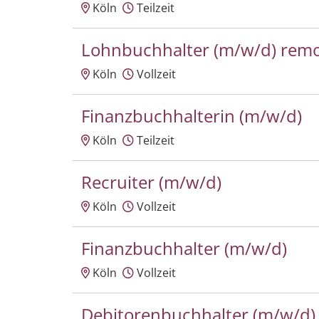
Köln
Teilzeit
Lohnbuchhalter (m/w/d) rem
Köln
Vollzeit
Finanzbuchhalterin (m/w/d)
Köln
Teilzeit
Recruiter (m/w/d)
Köln
Vollzeit
Finanzbuchhalter (m/w/d)
Köln
Vollzeit
Debitorenbuchhalter (m/w/d)