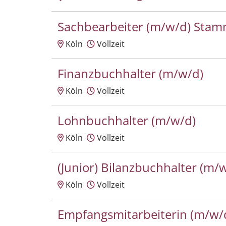
Sachbearbeiter (m/w/d) Sta
Köln
Vollzeit
Finanzbuchhalter (m/w/d)
Köln
Vollzeit
Lohnbuchhalter (m/w/d)
Köln
Vollzeit
(Junior) Bilanzbuchhalter (m/
Köln
Vollzeit
Empfangsmitarbeiterin (m/w/