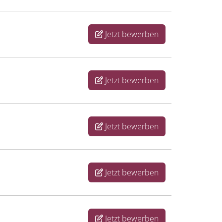
Jetzt bewerben
Jetzt bewerben
Jetzt bewerben
Jetzt bewerben
Jetzt bewerben