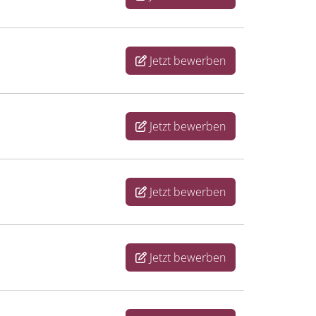
Jetzt bewerben
Jetzt bewerben
Jetzt bewerben
Jetzt bewerben