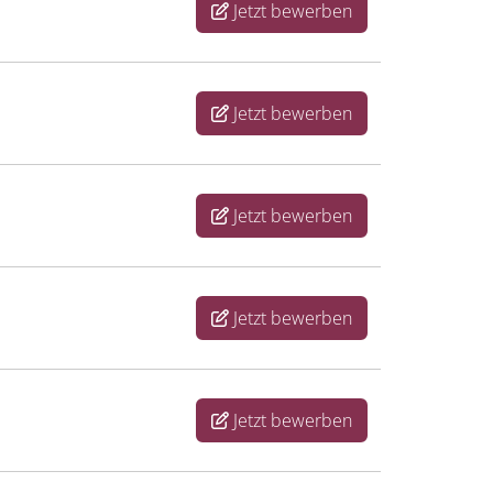
Jetzt bewerben
Jetzt bewerben
Jetzt bewerben
Jetzt bewerben
Jetzt bewerben