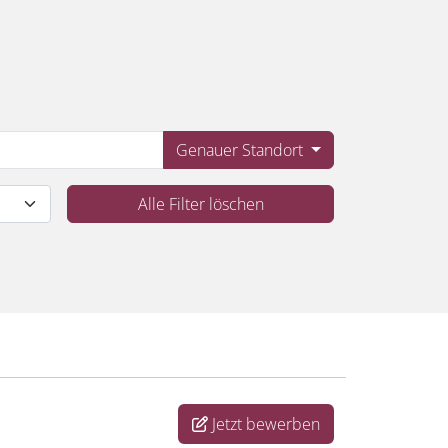
Genauer Standort
Alle Filter löschen
Jetzt bewerben