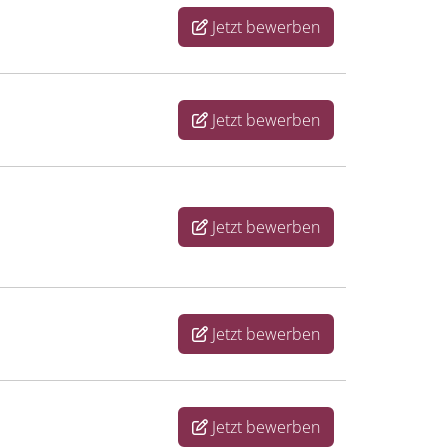
Jetzt bewerben
Jetzt bewerben
Jetzt bewerben
Jetzt bewerben
Jetzt bewerben