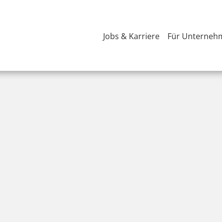
Jobs & Karriere
Für Unterneh