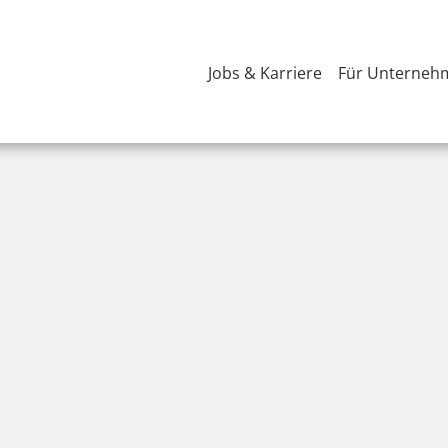
Jobs & Karriere
Für Unterneh