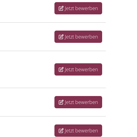
Jetzt bewerben
Jetzt bewerben
Jetzt bewerben
Jetzt bewerben
Jetzt bewerben