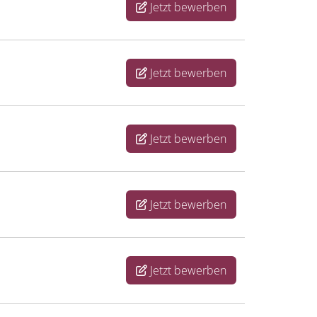
Jetzt bewerben
Jetzt bewerben
Jetzt bewerben
Jetzt bewerben
Jetzt bewerben