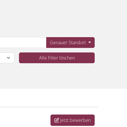
Genauer Standort
Alle Filter löschen
Jetzt bewerben