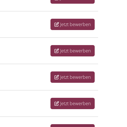
Jetzt bewerben
Jetzt bewerben
Jetzt bewerben
Jetzt bewerben