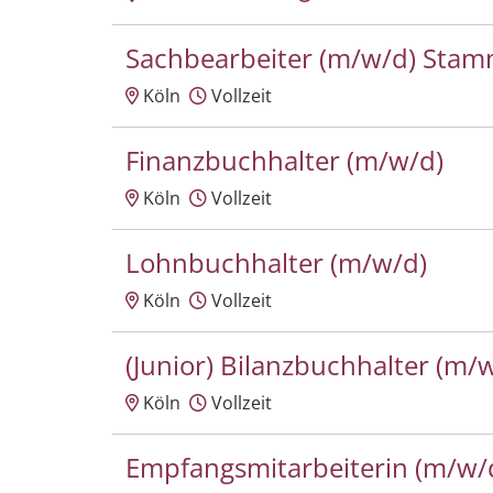
Sachbearbeiter (m/w/d) Sta
Köln
Vollzeit
Finanzbuchhalter (m/w/d)
Köln
Vollzeit
Lohnbuchhalter (m/w/d)
Köln
Vollzeit
(Junior) Bilanzbuchhalter (m/
Köln
Vollzeit
Empfangsmitarbeiterin (m/w/