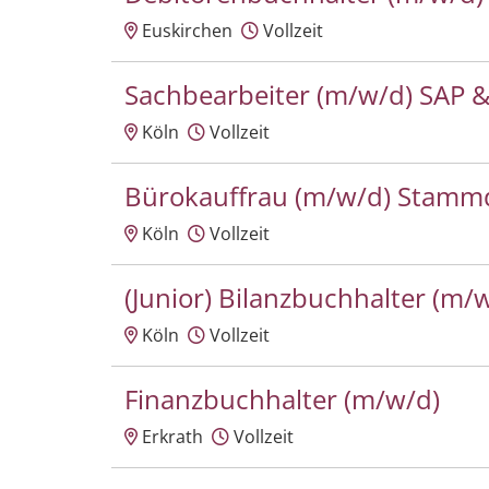
Euskirchen
Vollzeit
Sachbearbeiter (m/w/d) SAP &
Köln
Vollzeit
Bürokauffrau (m/w/d) Stamm
Köln
Vollzeit
(Junior) Bilanzbuchhalter (m/
Köln
Vollzeit
Finanzbuchhalter (m/w/d)
Erkrath
Vollzeit