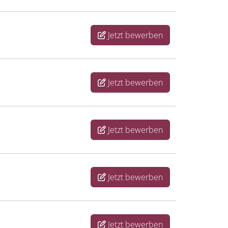
Jetzt bewerben
Jetzt bewerben
Jetzt bewerben
Jetzt bewerben
Jetzt bewerben