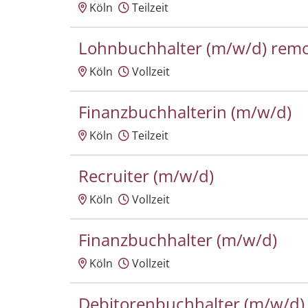
Köln
Teilzeit
Lohnbuchhalter (m/w/d) rem
Köln
Vollzeit
Finanzbuchhalterin (m/w/d)
Köln
Teilzeit
Recruiter (m/w/d)
Köln
Vollzeit
Finanzbuchhalter (m/w/d)
Köln
Vollzeit
Debitorenbuchhalter (m/w/d)