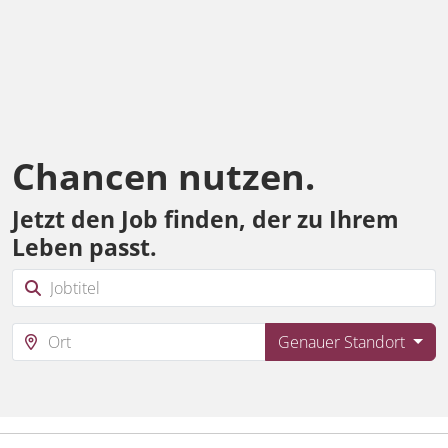
Chancen nutzen.
Jetzt den Job finden, der zu Ihrem
Leben passt.
Genauer Standort