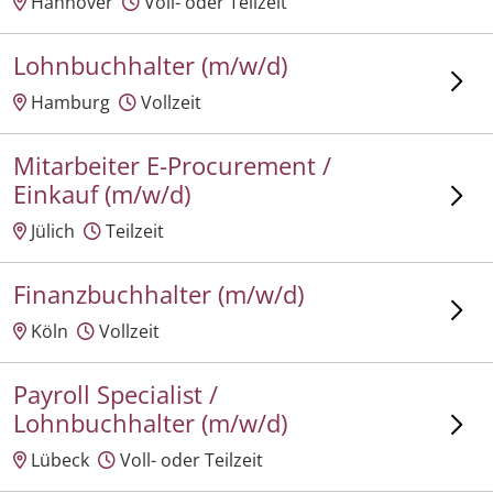
Hannover
Voll- oder Teilzeit
Lohnbuchhalter (m/w/d)
Hamburg
Vollzeit
Mitarbeiter E-Procurement /
Einkauf (m/w/d)
Jülich
Teilzeit
Finanzbuchhalter (m/w/d)
Köln
Vollzeit
Payroll Specialist /
Lohnbuchhalter (m/w/d)
Lübeck
Voll- oder Teilzeit