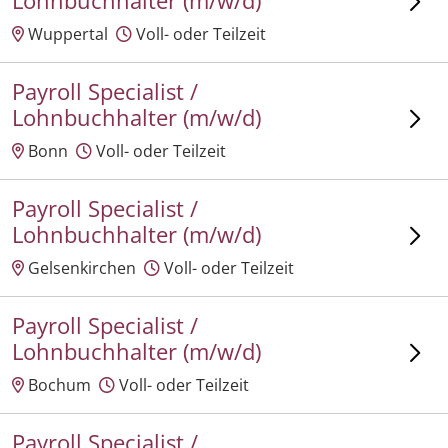
Lohnbuchhalter (m/w/d)
Wuppertal
Voll- oder Teilzeit
Payroll Specialist /
Lohnbuchhalter (m/w/d)
Bonn
Voll- oder Teilzeit
Payroll Specialist /
Lohnbuchhalter (m/w/d)
Gelsenkirchen
Voll- oder Teilzeit
Payroll Specialist /
Lohnbuchhalter (m/w/d)
Bochum
Voll- oder Teilzeit
Payroll Specialist /