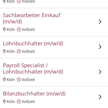
Köln
Vollzeit
Sachbearbeiter Einkauf
(m/w/d)
Köln
Vollzeit
Lohnbuchhalter (m/w/d)
Köln
Vollzeit
Payroll Specialist /
Lohnbuchhalter (m/w/d)
Köln
Vollzeit
Bilanzbuchhalter (m/w/d)
Köln
Vollzeit