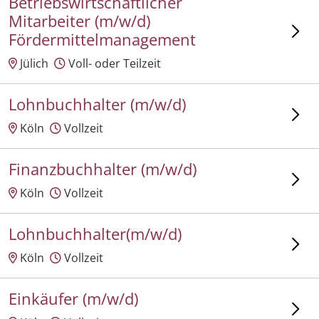
Betriebswirtschaftlicher
Mitarbeiter (m/w/d)
Fördermittelmanagement
Jülich
Voll- oder Teilzeit
Lohnbuchhalter (m/w/d)
Köln
Vollzeit
Finanzbuchhalter (m/w/d)
Köln
Vollzeit
Lohnbuchhalter(m/w/d)
Köln
Vollzeit
Einkäufer (m/w/d)