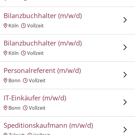
Bilanzbuchhalter (m/w/d)
Köln
Vollzeit
Bilanzbuchhalter (m/w/d)
Köln
Vollzeit
Personalreferent (m/w/d)
Bonn
Vollzeit
IT-Einkäufer (m/w/d)
Bonn
Vollzeit
Speditionskaufmann (m/w/d)