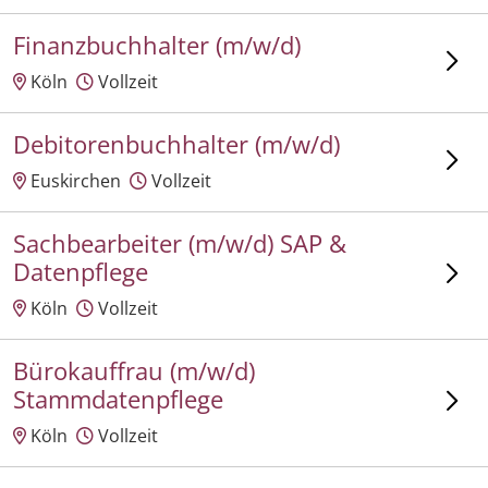
Finanzbuchhalter (m/w/d)
Köln
Vollzeit
Debitorenbuchhalter (m/w/d)
Euskirchen
Vollzeit
Sachbearbeiter (m/w/d) SAP &
Datenpflege
Köln
Vollzeit
Bürokauffrau (m/w/d)
Stammdatenpflege
Köln
Vollzeit