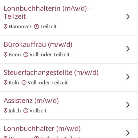
Lohnbuchhalterin (m/w/d) –
Teilzeit
Hannover
Teilzeit
Bürokauffrau (m/w/d)
Bonn
Voll- oder Teilzeit
Steuerfachangestellte (m/w/d)
Köln
Voll- oder Teilzeit
Assistenz (m/w/d)
Jülich
Vollzeit
Lohnbuchhalter (m/w/d)