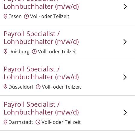
Lohnbuchhalter (m/w/d)
Essen
Voll- oder Teilzeit
Payroll Specialist /
Lohnbuchhalter (m/w/d)
Duisburg
Voll- oder Teilzeit
Payroll Specialist /
Lohnbuchhalter (m/w/d)
Düsseldorf
Voll- oder Teilzeit
Payroll Specialist /
Lohnbuchhalter (m/w/d)
Darmstadt
Voll- oder Teilzeit