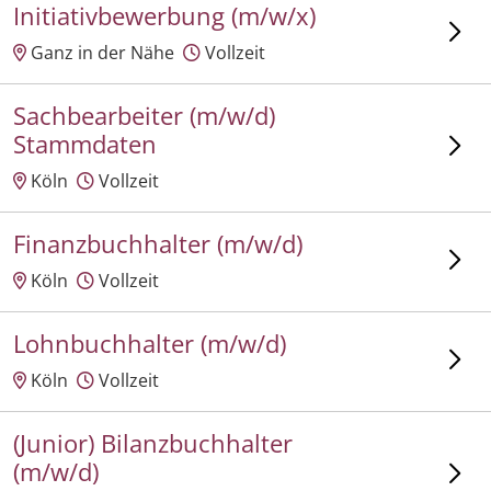
Initiativbewerbung (m/w/x)
Ganz in der Nähe
Vollzeit
Sachbearbeiter (m/w/d)
Stammdaten
Köln
Vollzeit
Finanzbuchhalter (m/w/d)
Köln
Vollzeit
Lohnbuchhalter (m/w/d)
Köln
Vollzeit
(Junior) Bilanzbuchhalter
(m/w/d)