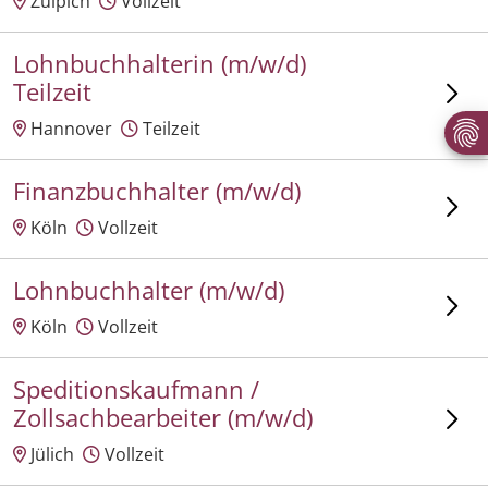
Zülpich
Vollzeit
Lohnbuchhalterin (m/w/d)
Teilzeit
Hannover
Teilzeit
Finanzbuchhalter (m/w/d)
Köln
Vollzeit
Lohnbuchhalter (m/w/d)
Köln
Vollzeit
Speditionskaufmann /
Zollsachbearbeiter (m/w/d)
Jülich
Vollzeit