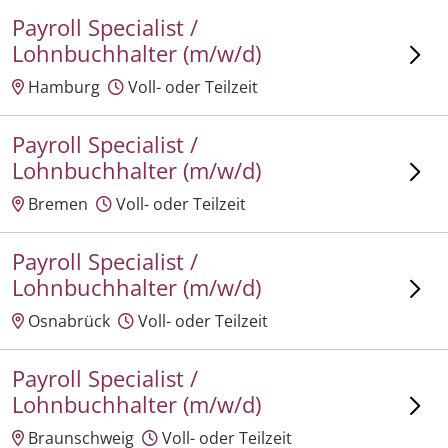
Payroll Specialist /
Lohnbuchhalter (m/w/d)
Hamburg
Voll- oder Teilzeit
Payroll Specialist /
Lohnbuchhalter (m/w/d)
Bremen
Voll- oder Teilzeit
Payroll Specialist /
Lohnbuchhalter (m/w/d)
Osnabrück
Voll- oder Teilzeit
Payroll Specialist /
Lohnbuchhalter (m/w/d)
Braunschweig
Voll- oder Teilzeit