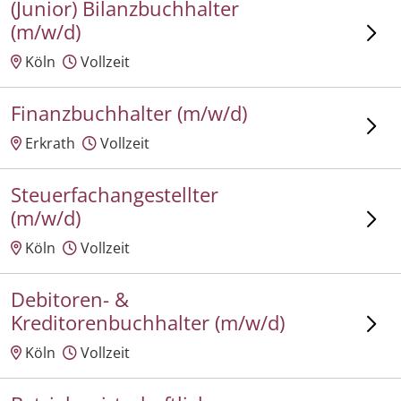
(Junior) Bilanzbuchhalter
(m/w/d)
Köln
Vollzeit
Finanzbuchhalter (m/w/d)
Erkrath
Vollzeit
Steuerfachangestellter
(m/w/d)
Köln
Vollzeit
Debitoren- &
Kreditorenbuchhalter (m/w/d)
Köln
Vollzeit