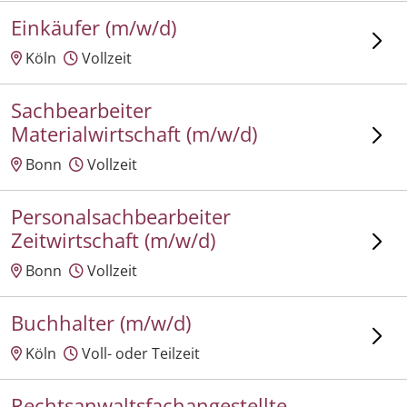
Einkäufer (m/w/d)
Köln
Vollzeit
Sachbearbeiter
Materialwirtschaft (m/w/d)
Bonn
Vollzeit
Personalsachbearbeiter
Zeitwirtschaft (m/w/d)
Bonn
Vollzeit
Buchhalter (m/w/d)
Köln
Voll- oder Teilzeit
Rechtsanwaltsfachangestellte