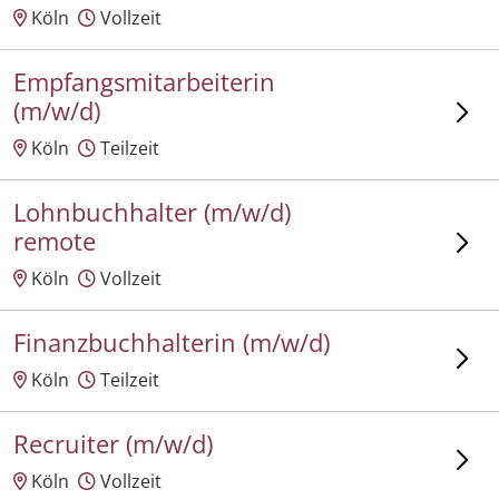
Köln
Vollzeit
Empfangsmitarbeiterin
(m/w/d)
Köln
Teilzeit
Lohnbuchhalter (m/w/d)
remote
Köln
Vollzeit
Finanzbuchhalterin (m/w/d)
Köln
Teilzeit
Recruiter (m/w/d)
Köln
Vollzeit