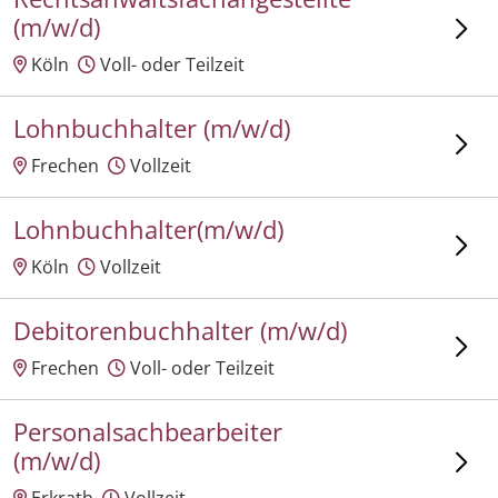
(m/w/d)
Köln
Voll- oder Teilzeit
Lohnbuchhalter (m/w/d)
Frechen
Vollzeit
Lohnbuchhalter(m/w/d)
Köln
Vollzeit
Debitorenbuchhalter (m/w/d)
Frechen
Voll- oder Teilzeit
Personalsachbearbeiter
(m/w/d)
Erkrath
Vollzeit