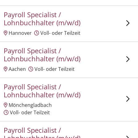
Payroll Specialist /
Lohnbuchhalter (m/w/d)
Hannover
Voll- oder Teilzeit
Payroll Specialist /
Lohnbuchhalter (m/w/d)
Aachen
Voll- oder Teilzeit
Payroll Specialist /
Lohnbuchhalter (m/w/d)
Mönchengladbach
Voll- oder Teilzeit
Payroll Specialist /