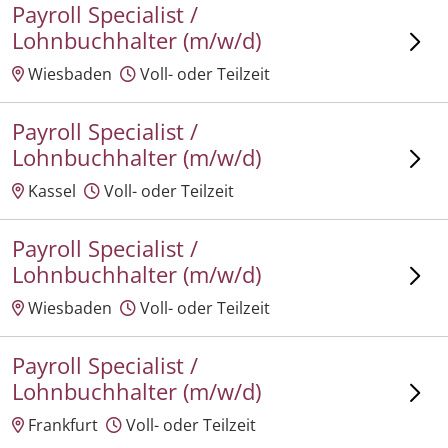
Payroll Specialist /
Lohnbuchhalter (m/w/d)
Wiesbaden
Voll- oder Teilzeit
Payroll Specialist /
Lohnbuchhalter (m/w/d)
Kassel
Voll- oder Teilzeit
Payroll Specialist /
Lohnbuchhalter (m/w/d)
Wiesbaden
Voll- oder Teilzeit
Payroll Specialist /
Lohnbuchhalter (m/w/d)
Frankfurt
Voll- oder Teilzeit