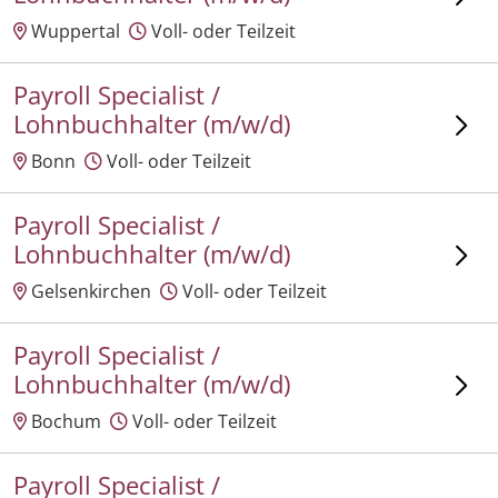
Wuppertal
Voll- oder Teilzeit
Payroll Specialist /
Lohnbuchhalter (m/w/d)
Bonn
Voll- oder Teilzeit
Payroll Specialist /
Lohnbuchhalter (m/w/d)
Gelsenkirchen
Voll- oder Teilzeit
Payroll Specialist /
Lohnbuchhalter (m/w/d)
Bochum
Voll- oder Teilzeit
Payroll Specialist /