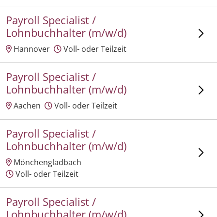
Payroll Specialist /
Lohnbuchhalter (m/w/d)
Hannover
Voll- oder Teilzeit
Payroll Specialist /
Lohnbuchhalter (m/w/d)
Aachen
Voll- oder Teilzeit
Payroll Specialist /
Lohnbuchhalter (m/w/d)
Mönchengladbach
Voll- oder Teilzeit
Payroll Specialist /
Lohnbuchhalter (m/w/d)