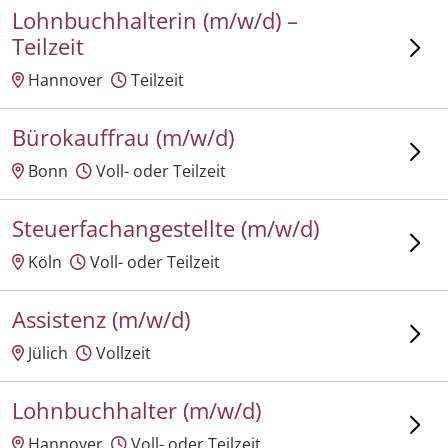
Lohnbuchhalterin (m/w/d) –
Teilzeit
Hannover
Teilzeit
Bürokauffrau (m/w/d)
Bonn
Voll- oder Teilzeit
Steuerfachangestellte (m/w/d)
Köln
Voll- oder Teilzeit
Assistenz (m/w/d)
Jülich
Vollzeit
Lohnbuchhalter (m/w/d)
Hannover
Voll- oder Teilzeit